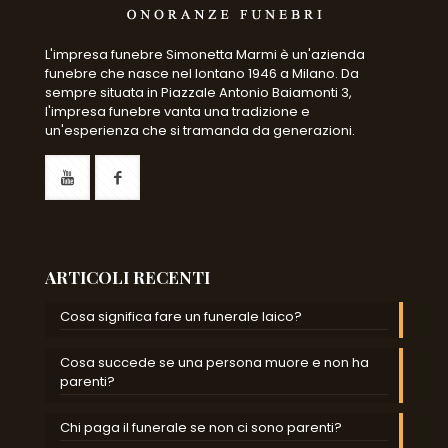
L'impresa funebre Simonetta Marmi è un'azienda
funebre che nasce nel lontano 1946 a Milano. Da
sempre situata in Piazzale Antonio Baiamonti 3,
l'impresa funebre vanta una tradizione e
un'esperienza che si tramanda da generazioni.
ARTICOLI RECENTI
Cosa significa fare un funerale laico?
Cosa succede se una persona muore e non ha
parenti?
Chi paga il funerale se non ci sono parenti?