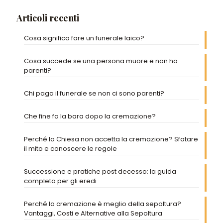
Articoli recenti
Cosa significa fare un funerale laico?
Cosa succede se una persona muore e non ha
parenti?
Chi paga il funerale se non ci sono parenti?
Che fine fa la bara dopo la cremazione?
Perché la Chiesa non accetta la cremazione? Sfatare
il mito e conoscere le regole
Successione e pratiche post decesso: la guida
completa per gli eredi
Perché la cremazione è meglio della sepoltura?
Vantaggi, Costi e Alternative alla Sepoltura