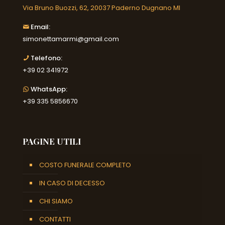
Via Bruno Buozzi, 62, 20037 Paderno Dugnano MI
Email:
simonettamarmi@gmail.com
Telefono:
+39 02 341972
WhatsApp:
+39 335 5856670
PAGINE UTILI
COSTO FUNERALE COMPLETO
IN CASO DI DECESSO
CHI SIAMO
CONTATTI