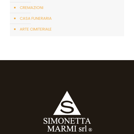
CREMAZIONI
CASA FUNERARIA
ARTE CIMITERIALE