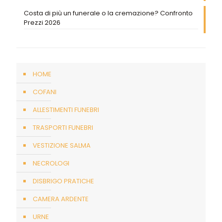
Costa di più un funerale o la cremazione? Confronto
Prezzi 2026
HOME
COFANI
ALLESTIMENTI FUNEBRI
TRASPORTI FUNEBRI
VESTIZIONE SALMA
NECROLOGI
DISBRIGO PRATICHE
CAMERA ARDENTE
URNE