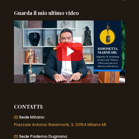
Guarda il mio ultimo video
CONTATTI:
Sede Milano:
Piazzale Antonio Baiamonti, 3, 20154 Milano MI
Sede Paderno Dugnano: