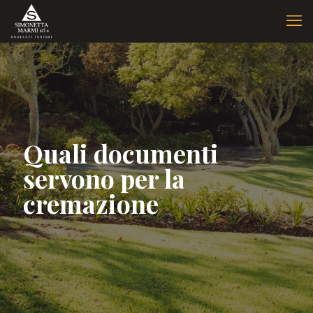
Quali documenti
servono per la
cremazione