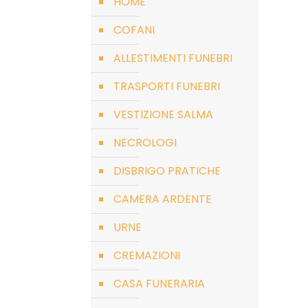
HOME
COFANI
ALLESTIMENTI FUNEBRI
TRASPORTI FUNEBRI
VESTIZIONE SALMA
NECROLOGI
DISBRIGO PRATICHE
CAMERA ARDENTE
URNE
CREMAZIONI
CASA FUNERARIA