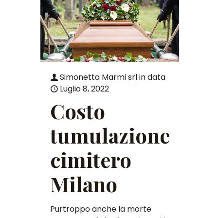
Simonetta Marmi srl
in data
Luglio 8, 2022
Costo
tumulazione
cimitero
Milano
Purtroppo anche la morte