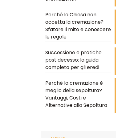
Perché la Chiesa non
accetta la cremazione?
Sfatare il mito e conoscere
le regole
Successione e pratiche
post decesso: la guida
completa per gli eredi
Perché la cremazione è
meglio della sepoltura?
Vantaggi, Costi e
Alternative alla Sepoltura