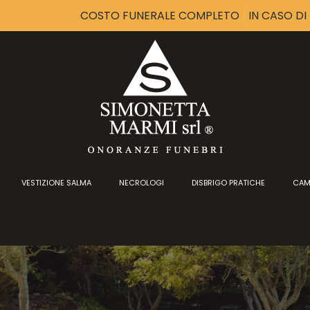
COSTO FUNERALE COMPLETO
IN CASO D
VESTIZIONE SALMA
NECROLOGI
DISBRIGO PRATICHE
CAM