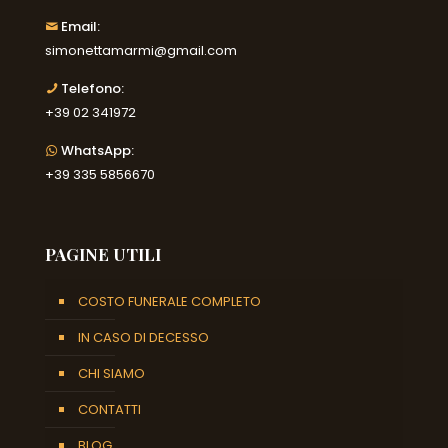
Email:
simonettamarmi@gmail.com
Telefono:
+39 02 341972
WhatsApp:
+39 335 5856670
PAGINE UTILI
COSTO FUNERALE COMPLETO
IN CASO DI DECESSO
CHI SIAMO
CONTATTI
BLOG