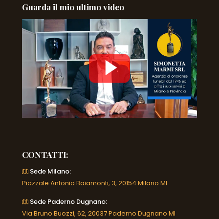
Guarda il mio ultimo video
CONTATTI:
Sede Milano:
Piazzale Antonio Baiamonti, 3, 20154 Milano MI
Sede Paderno Dugnano:
Via Bruno Buozzi, 62, 20037 Paderno Dugnano MI