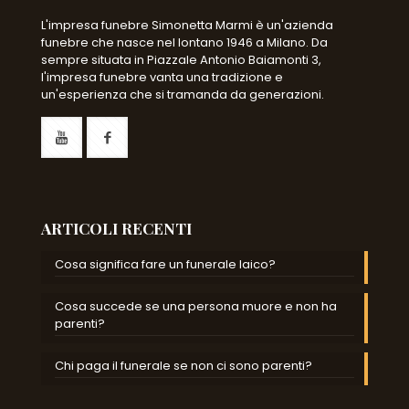
L'impresa funebre Simonetta Marmi è un'azienda
funebre che nasce nel lontano 1946 a Milano. Da
sempre situata in Piazzale Antonio Baiamonti 3,
l'impresa funebre vanta una tradizione e
un'esperienza che si tramanda da generazioni.
ARTICOLI RECENTI
Cosa significa fare un funerale laico?
Cosa succede se una persona muore e non ha
parenti?
Chi paga il funerale se non ci sono parenti?