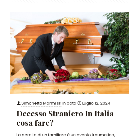
Simonetta Marmi srl
in data
Luglio 12, 2024
Decesso Straniero In Italia
cosa fare?
La perdita di un familiare è un evento traumatico,