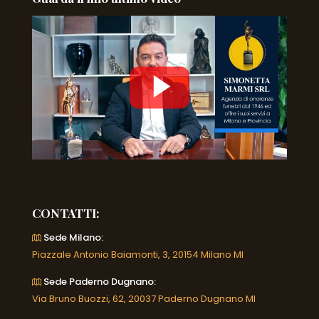
CONTATTI:
Sede Milano:
Piazzale Antonio Baiamonti, 3, 20154 Milano MI
Sede Paderno Dugnano:
Via Bruno Buozzi, 62, 20037 Paderno Dugnano MI