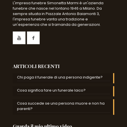
L'impresa funebre Simonetta Marmi è un'azienda
funebre che nasce nel lontano 1946 a Milano. Da
sempre situata in Piazzale Antonio Baiamonti 3,
l'impresa funebre vanta una tradizione e
un'esperienza che si tramanda da generazioni.
ARTICOLI RECENTI
Chi paga il funerale di una persona indigente?
Cosa significa fare un funerale laico?
Cosa succede se una persona muore e non ha
parenti?
Guarda il mio ultimo video