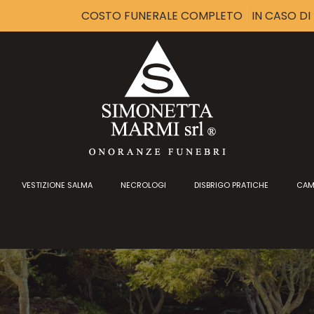
COSTO FUNERALE COMPLETO
IN CASO D
VESTIZIONE SALMA
NECROLOGI
DISBRIGO PRATICHE
CAM