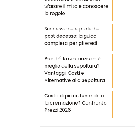
Sfatare il mito e conoscere
le regole
Successione e pratiche
post decesso: la guida
completa per gli eredi
Perché la cremazione è
meglio della sepoltura?
Vantaggi, Costi e
Alternative alla Sepoltura
Costa di più un funerale o
la cremazione? Confronto
Prezzi 2026