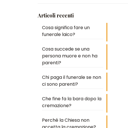
Articoli recenti
Cosa significa fare un
funerale laico?
Cosa succede se una
persona muore e non ha
parenti?
Chi paga il funerale se non
ci sono parenti?
Che fine fa la bara dopo la
cremazione?
Perché la Chiesa non
accetta la cremazione?