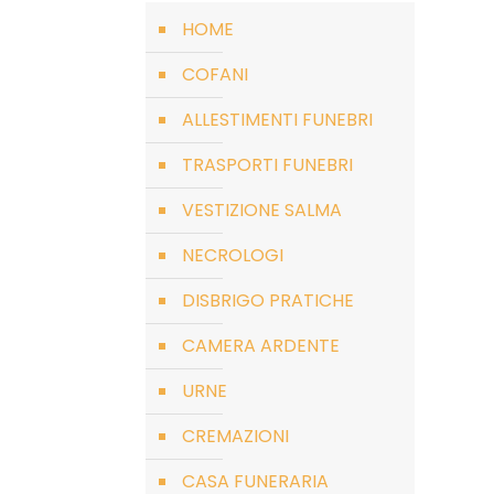
HOME
COFANI
ALLESTIMENTI FUNEBRI
TRASPORTI FUNEBRI
VESTIZIONE SALMA
NECROLOGI
DISBRIGO PRATICHE
CAMERA ARDENTE
URNE
CREMAZIONI
CASA FUNERARIA