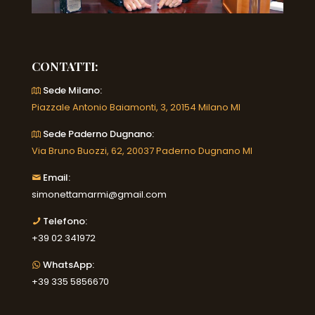
CONTATTI:
Sede Milano:
Piazzale Antonio Baiamonti, 3, 20154 Milano MI
Sede Paderno Dugnano:
Via Bruno Buozzi, 62, 20037 Paderno Dugnano MI
Email:
simonettamarmi@gmail.com
Telefono:
+39 02 341972
WhatsApp:
+39 335 5856670