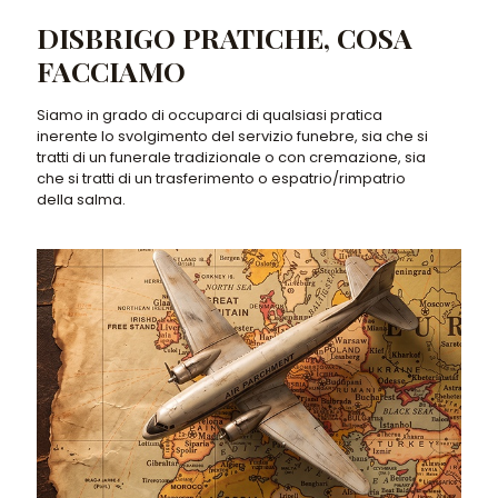
DISBRIGO PRATICHE, COSA
FACCIAMO
Siamo in grado di occuparci di qualsiasi pratica
inerente lo svolgimento del servizio funebre, sia che si
tratti di un funerale tradizionale o con cremazione, sia
che si tratti di un trasferimento o espatrio/rimpatrio
della salma.