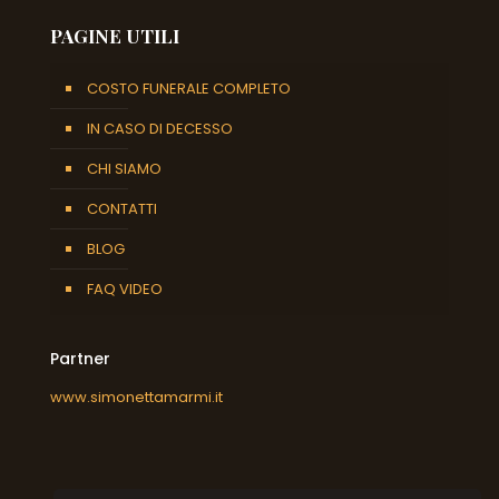
PAGINE UTILI
COSTO FUNERALE COMPLETO
IN CASO DI DECESSO
CHI SIAMO
CONTATTI
BLOG
FAQ VIDEO
Partner
www.simonettamarmi.it