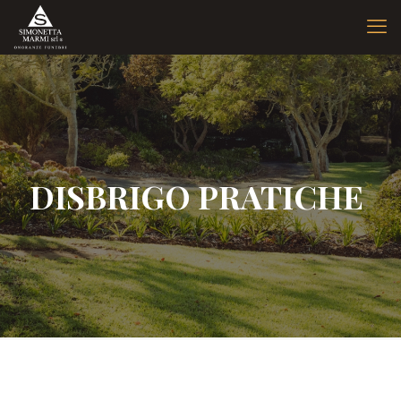
DISBRIGO PRATICHE