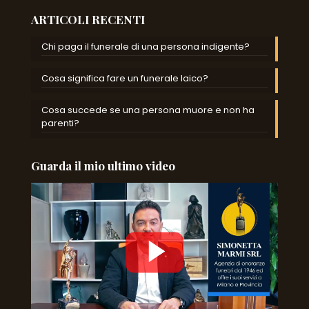
ARTICOLI RECENTI
Chi paga il funerale di una persona indigente?
Cosa significa fare un funerale laico?
Cosa succede se una persona muore e non ha
parenti?
Guarda il mio ultimo video