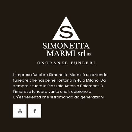
L'impresa funebre Simonetta Marmi è un'azienda
funebre che nasce nel lontano 1946 a Milano. Da
sempre situata in Piazzale Antonio Baiamonti 3,
l'impresa funebre vanta una tradizione e
un'esperienza che si tramanda da generazioni.