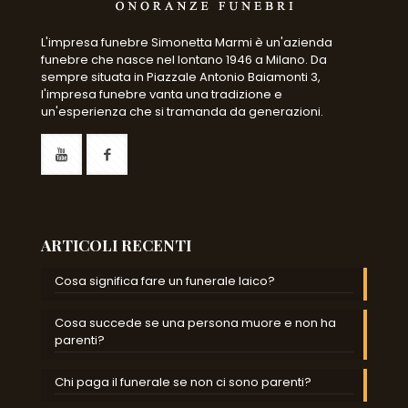
L'impresa funebre Simonetta Marmi è un'azienda
funebre che nasce nel lontano 1946 a Milano. Da
sempre situata in Piazzale Antonio Baiamonti 3,
l'impresa funebre vanta una tradizione e
un'esperienza che si tramanda da generazioni.
ARTICOLI RECENTI
Cosa significa fare un funerale laico?
Cosa succede se una persona muore e non ha
parenti?
Chi paga il funerale se non ci sono parenti?