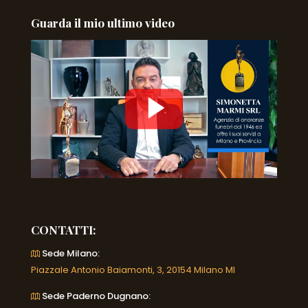
Guarda il mio ultimo video
CONTATTI:
Sede Milano:
Piazzale Antonio Baiamonti, 3, 20154 Milano MI
Sede Paderno Dugnano: