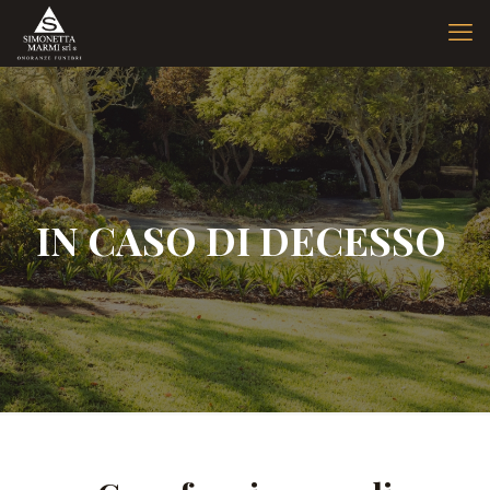
IN CASO DI DECESSO