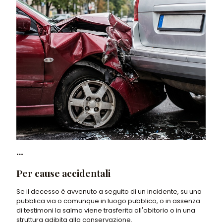
Per cause accidentali
Se il decesso è avvenuto a seguito di un incidente, su una
pubblica via o comunque in luogo pubblico, o in assenza
di testimoni la salma viene trasferita all'obitorio o in una
struttura adibita alla conservazione.