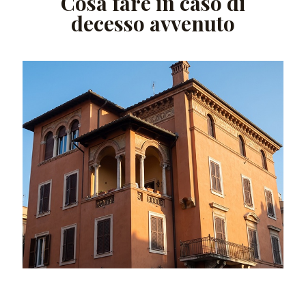
Cosa fare in caso di
decesso avvenuto