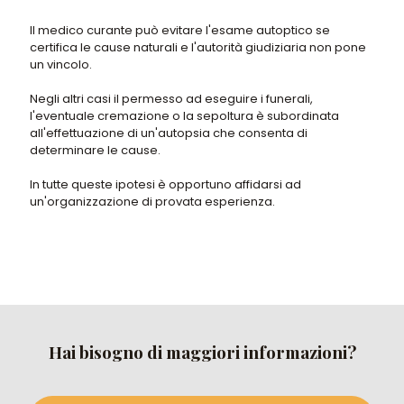
Il medico curante può evitare l'esame autoptico se
certifica le cause naturali e l'autorità giudiziaria non pone
un vincolo.
Negli altri casi il permesso ad eseguire i funerali,
l'eventuale cremazione o la sepoltura è subordinata
all'effettuazione di un'autopsia che consenta di
determinare le cause.
In tutte queste ipotesi è opportuno affidarsi ad
un'organizzazione di provata esperienza.
Hai bisogno di maggiori informazioni?