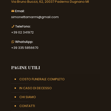
Via Bruno Buozzi, 62, 20037 Paderno Dugnano MI
Email:
simonettamarmi@gmail.com
Telefono:
+39 02 341972
WhatsApp:
+39 335 5856670
PAGINE UTILI
COSTO FUNERALE COMPLETO
IN CASO DI DECESSO
CHI SIAMO
CONTATTI