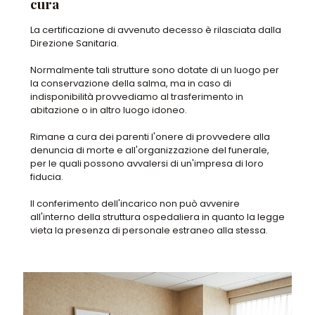
cura
La certificazione di avvenuto decesso è rilasciata dalla
Direzione Sanitaria.
Normalmente tali strutture sono dotate di un luogo per
la conservazione della salma, ma in caso di
indisponibilità provvediamo al trasferimento in
abitazione o in altro luogo idoneo.
Rimane a cura dei parenti l'onere di provvedere alla
denuncia di morte e all'organizzazione del funerale,
per le quali possono avvalersi di un'impresa di loro
fiducia.
Il conferimento dell'incarico non può avvenire
all'interno della struttura ospedaliera in quanto la legge
vieta la presenza di personale estraneo alla stessa.