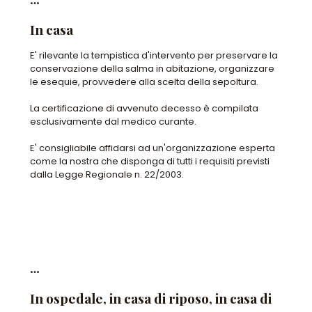
In casa
E' rilevante la tempistica d'intervento per preservare la
conservazione della salma in abitazione, organizzare
le esequie, provvedere alla scelta della sepoltura.
La certificazione di avvenuto decesso è compilata
esclusivamente dal medico curante.
E' consigliabile affidarsi ad un'organizzazione esperta
come la nostra che disponga di tutti i requisiti previsti
dalla Legge Regionale n. 22/2003.
In ospedale, in casa di riposo, in casa di