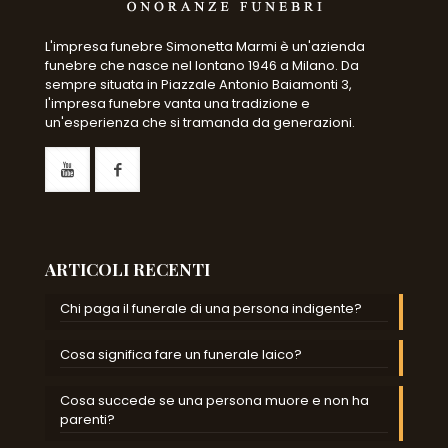
L'impresa funebre Simonetta Marmi è un'azienda
funebre che nasce nel lontano 1946 a Milano. Da
sempre situata in Piazzale Antonio Baiamonti 3,
l'impresa funebre vanta una tradizione e
un'esperienza che si tramanda da generazioni.
ARTICOLI RECENTI
Chi paga il funerale di una persona indigente?
Cosa significa fare un funerale laico?
Cosa succede se una persona muore e non ha
parenti?