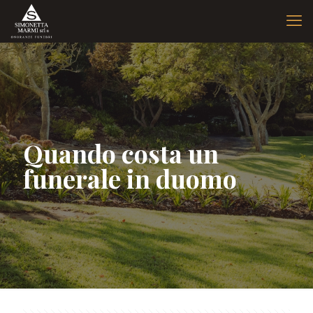
Quando costa un
funerale in duomo