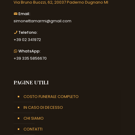
Via Bruno Buozzi, 62, 20037 Paderno Dugnano MI
Email:
simonettamarmi@gmail.com
Telefono:
+39 02 341972
WhatsApp:
+39 335 5856670
PAGINE UTILI
COSTO FUNERALE COMPLETO
IN CASO DI DECESSO
CHI SIAMO
CONTATTI