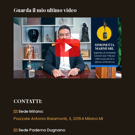
Guarda il mio ultimo video
CONTATTI:
Sede Milano:
Piazzale Antonio Baiamonti, 3, 20154 Milano MI
Sede Paderno Dugnano: