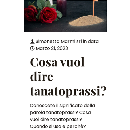
Simonetta Marmi srl
in data
Marzo 21, 2023
Cosa vuol
dire
tanatoprassi?
Conoscete il significato della
parola tanatoprassi? Cosa
vuol dire tanatoprassi?
Quando si usa e perchè?