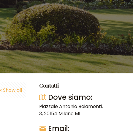
Contatti
Show all
Dove siamo:
Piazzale Antonio Baiamonti,
3, 20154 Milano MI
Email: