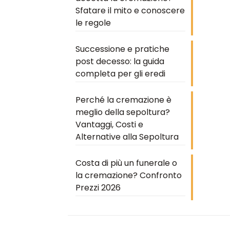
Sfatare il mito e conoscere
le regole
Successione e pratiche
post decesso: la guida
completa per gli eredi
Perché la cremazione è
meglio della sepoltura?
Vantaggi, Costi e
Alternative alla Sepoltura
Costa di più un funerale o
la cremazione? Confronto
Prezzi 2026