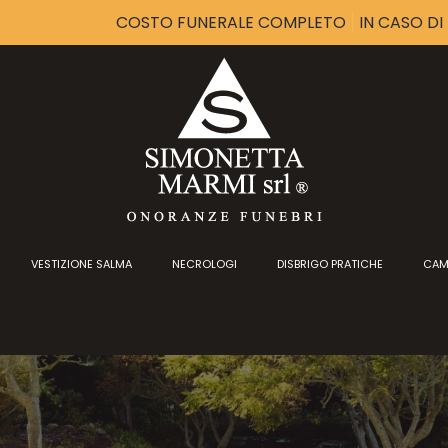
COSTO FUNERALE COMPLETO
IN CASO D
VESTIZIONE SALMA
NECROLOGI
DISBRIGO PRATICHE
CAM