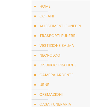
HOME
COFANI
ALLESTIMENTI FUNEBRI
TRASPORTI FUNEBRI
VESTIZIONE SALMA
NECROLOGI
DISBRIGO PRATICHE
CAMERA ARDENTE
URNE
CREMAZIONI
CASA FUNERARIA