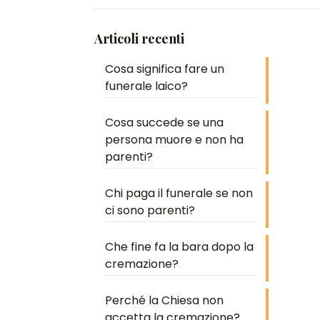
Articoli recenti
Cosa significa fare un
funerale laico?
Cosa succede se una
persona muore e non ha
parenti?
Chi paga il funerale se non
ci sono parenti?
Che fine fa la bara dopo la
cremazione?
Perché la Chiesa non
accetta la cremazione?