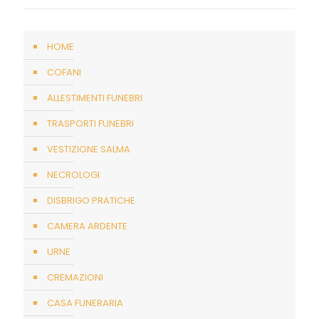
HOME
COFANI
ALLESTIMENTI FUNEBRI
TRASPORTI FUNEBRI
VESTIZIONE SALMA
NECROLOGI
DISBRIGO PRATICHE
CAMERA ARDENTE
URNE
CREMAZIONI
CASA FUNERARIA