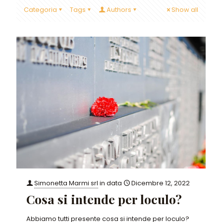
Categoria
Tags
Authors
Show all
Simonetta Marmi srl
in data
Dicembre 12, 2022
Cosa si intende per loculo?
Abbiamo tutti presente cosa si intende per loculo?