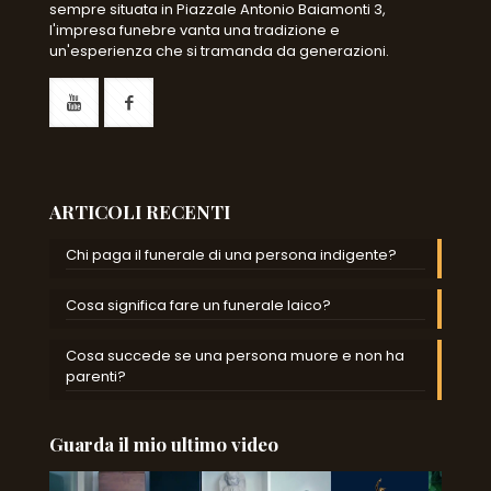
sempre situata in Piazzale Antonio Baiamonti 3,
l'impresa funebre vanta una tradizione e
un'esperienza che si tramanda da generazioni.
ARTICOLI RECENTI
Chi paga il funerale di una persona indigente?
Cosa significa fare un funerale laico?
Cosa succede se una persona muore e non ha
parenti?
Guarda il mio ultimo video