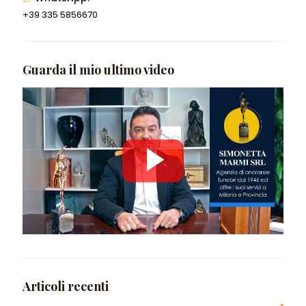
+39 335 5856670
Guarda il mio ultimo video
Articoli recenti