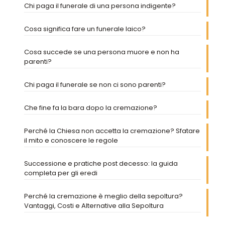
Chi paga il funerale di una persona indigente?
Cosa significa fare un funerale laico?
Cosa succede se una persona muore e non ha
parenti?
Chi paga il funerale se non ci sono parenti?
Che fine fa la bara dopo la cremazione?
Perché la Chiesa non accetta la cremazione? Sfatare
il mito e conoscere le regole
Successione e pratiche post decesso: la guida
completa per gli eredi
Perché la cremazione è meglio della sepoltura?
Vantaggi, Costi e Alternative alla Sepoltura