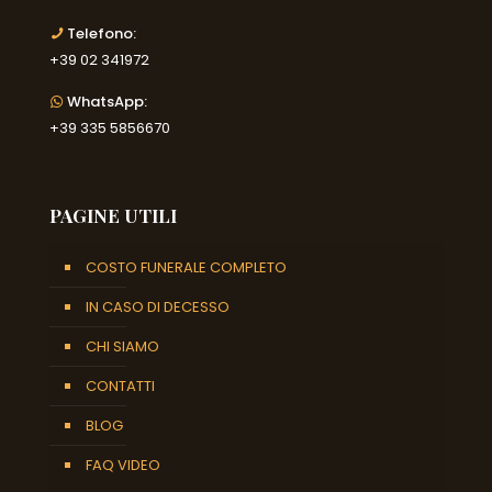
Telefono:
+39 02 341972
WhatsApp:
+39 335 5856670
PAGINE UTILI
COSTO FUNERALE COMPLETO
IN CASO DI DECESSO
CHI SIAMO
CONTATTI
BLOG
FAQ VIDEO