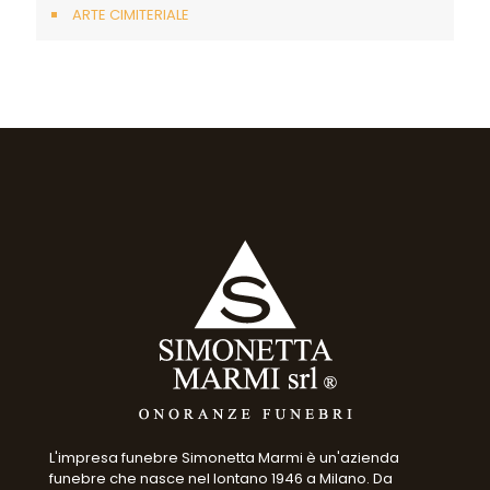
ARTE CIMITERIALE
L'impresa funebre Simonetta Marmi è un'azienda
funebre che nasce nel lontano 1946 a Milano. Da