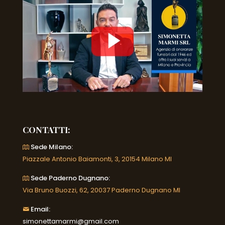
CONTATTI:
Sede Milano:
Piazzale Antonio Baiamonti, 3, 20154 Milano MI
Sede Paderno Dugnano:
Via Bruno Buozzi, 62, 20037 Paderno Dugnano MI
Email:
simonettamarmi@gmail.com