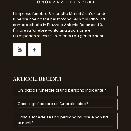
L'impresa funebre Simonetta Marmi è un'azienda
funebre che nasce nel lontano 1946 a Milano. Da
sempre situata in Piazzale Antonio Baiamonti 3,
l'impresa funebre vanta una tradizione e
un'esperienza che si tramanda da generazioni.
ARTICOLI RECENTI
Chi paga il funerale di una persona indigente?
Cosa significa fare un funerale laico?
Cosa succede se una persona muore e non ha
parenti?