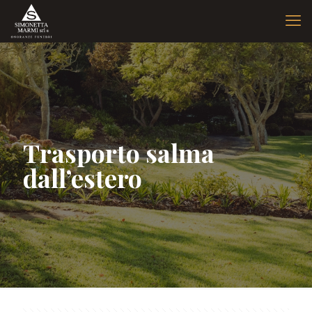
Trasporto salma
dall’estero