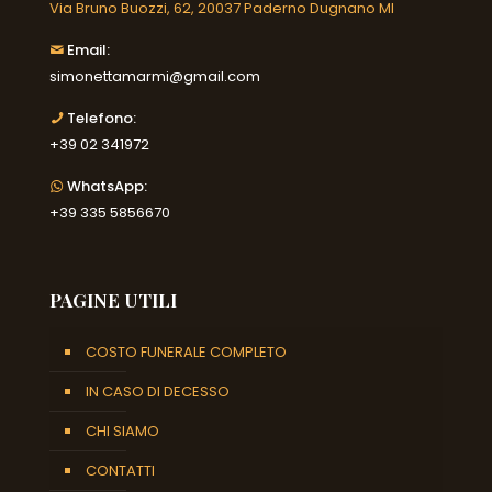
Via Bruno Buozzi, 62, 20037 Paderno Dugnano MI
Email:
simonettamarmi@gmail.com
Telefono:
+39 02 341972
WhatsApp:
+39 335 5856670
PAGINE UTILI
COSTO FUNERALE COMPLETO
IN CASO DI DECESSO
CHI SIAMO
CONTATTI