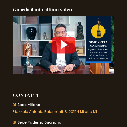
Guarda il mio ultimo video
CONTATTI:
Sede Milano:
Piazzale Antonio Baiamonti, 3, 20154 Milano MI
Sede Paderno Dugnano: