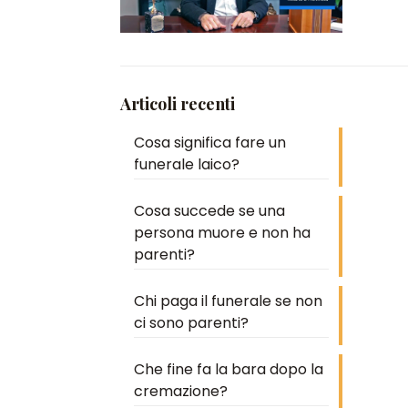
Articoli recenti
Cosa significa fare un
funerale laico?
Cosa succede se una
persona muore e non ha
parenti?
Chi paga il funerale se non
ci sono parenti?
Che fine fa la bara dopo la
cremazione?