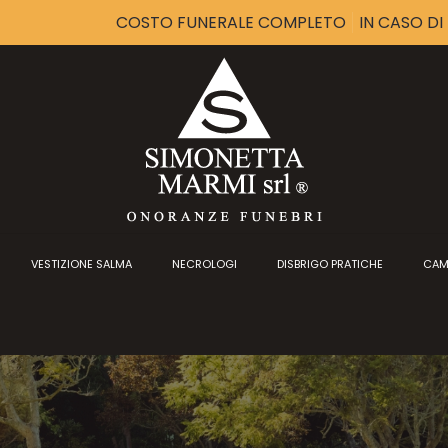
COSTO FUNERALE COMPLETO
IN CASO D
VESTIZIONE SALMA
NECROLOGI
DISBRIGO PRATICHE
CAM