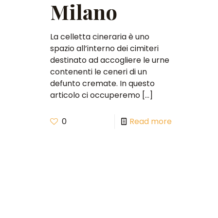
Milano
La celletta cineraria è uno
spazio all’interno dei cimiteri
destinato ad accogliere le urne
contenenti le ceneri di un
defunto cremate. In questo
articolo ci occuperemo
[…]
0
Read more