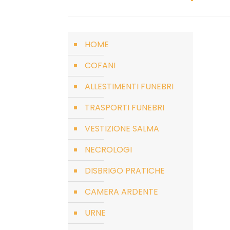
HOME
COFANI
ALLESTIMENTI FUNEBRI
TRASPORTI FUNEBRI
VESTIZIONE SALMA
NECROLOGI
DISBRIGO PRATICHE
CAMERA ARDENTE
URNE