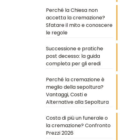
Perché la Chiesa non
accetta la cremazione?
Sfatare il mito e conoscere
le regole
Successione e pratiche
post decesso: la guida
completa per gli eredi
Perché la cremazione è
meglio della sepoltura?
Vantaggi, Costi e
Alternative alla Sepoltura
Costa di più un funerale o
la cremazione? Confronto
Prezzi 2026