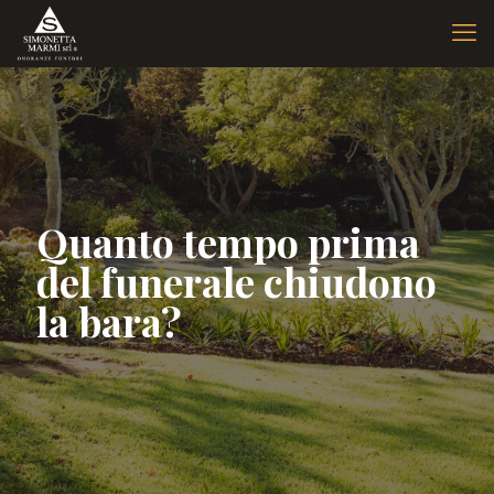
Quanto tempo prima
del funerale chiudono
la bara?