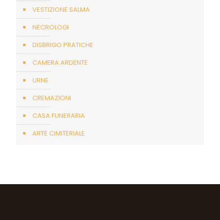
VESTIZIONE SALMA
NECROLOGI
DISBRIGO PRATICHE
CAMERA ARDENTE
URNE
CREMAZIONI
CASA FUNERARIA
ARTE CIMITERIALE