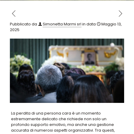
Pubblicato da
Simonetta Marmi srl
in data
Maggio 13,
2025
La perdita di una persona cara è un momento
estremamente delicato che richiede non solo un
profondo supporto emotivo, ma anche una gestione
accurata di numerosi aspetti organizzativi. Tra questi,