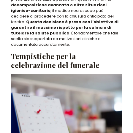
decomposizione avanzata o altre situazioni
igienico-sanitarie
, il medico necroscopo può
decidere di procedere con la chiusura anticipata del
feretro.
Questa decisione è presa con l’obiettivo di
garantire il massimo rispetto per la salma e di
tutelare la salute pubblica
. È fondamentale che tale
scelta sia supportata da motivazioni cliniche e
documentata accuratamente.
Tempistiche per la
celebrazione del funerale