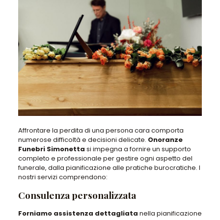
Affrontare la perdita di una persona cara comporta
numerose difficoltà e decisioni delicate.
Onoranze
Funebri Simonetta
si impegna a fornire un supporto
completo e professionale per gestire ogni aspetto del
funerale, dalla pianificazione alle pratiche burocratiche. I
nostri servizi comprendono:
Consulenza personalizzata
Forniamo assistenza dettagliata
nella pianificazione