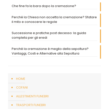
Che fine fa la bara dopo la cremazione?
Perché la Chiesa non accetta la cremazione? Sfatare
il mito e conoscere le regole
Successione e pratiche post decesso: la guida
completa per gli eredi
Perché la cremazione è meglio della sepoltura?
Vantaggi, Costi e Alternative alla Sepoltura
HOME
COFANI
ALLESTIMENTI FUNEBRI
TRASPORTI FUNEBRI