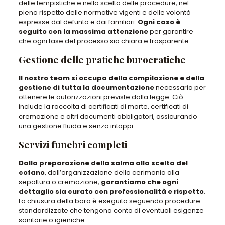
delle tempistiche e nella scelta delle procedure, nel
pieno rispetto delle normative vigenti e delle volontà
espresse dal defunto e dai familiari.
Ogni caso è
seguito con la massima attenzione
per garantire
che ogni fase del processo sia chiara e trasparente.
Gestione delle pratiche burocratiche
Il nostro team si occupa della compilazione e della
gestione di tutta la documentazione
necessaria per
ottenere le autorizzazioni previste dalla legge. Ciò
include la raccolta di certificati di morte, certificati di
cremazione e altri documenti obbligatori, assicurando
una gestione fluida e senza intoppi.
Servizi funebri completi
Dalla preparazione della salma alla scelta del
cofano
, dall’organizzazione della cerimonia alla
sepoltura o cremazione,
garantiamo che ogni
dettaglio sia curato con professionalità e rispetto
.
La chiusura della bara è eseguita seguendo procedure
standardizzate che tengono conto di eventuali esigenze
sanitarie o igieniche.