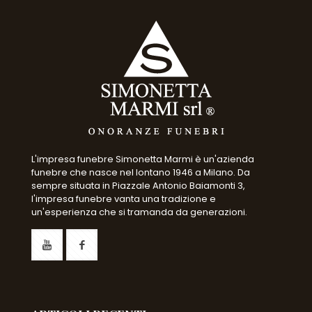
L'impresa funebre Simonetta Marmi è un'azienda
funebre che nasce nel lontano 1946 a Milano. Da
sempre situata in Piazzale Antonio Baiamonti 3,
l'impresa funebre vanta una tradizione e
un'esperienza che si tramanda da generazioni.