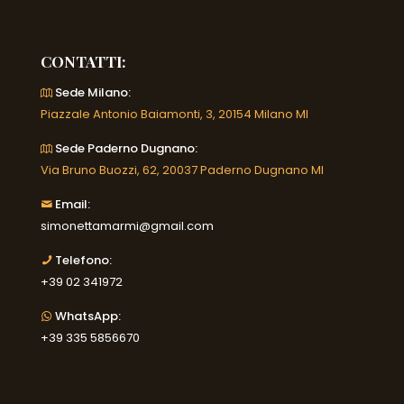
CONTATTI:
Sede Milano:
Piazzale Antonio Baiamonti, 3, 20154 Milano MI
Sede Paderno Dugnano:
Via Bruno Buozzi, 62, 20037 Paderno Dugnano MI
Email:
simonettamarmi@gmail.com
Telefono:
+39 02 341972
WhatsApp:
+39 335 5856670