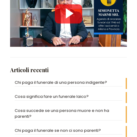
Articoli recenti
Chi paga il funerale di una persona indigente?
Cosa significa fare un funerale laico?
Cosa succede se una persona muore e non ha
parenti?
Chi paga il funerale se non ci sono parenti?