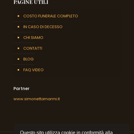
PAGINE UTILI
COSTO FUNERALE COMPLETO
IN CASO DI DECESSO
CHI SIAMO
CONTATTI
BLOG
FAQ VIDEO
Partner
www.simonettamarmi.it
Questo sito utilizza cookie in conformità alla