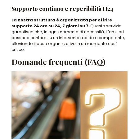
Supporto continuo e reperibilità H24
La nostra struttura è organizzata per offrire
supporto 24 ore su 24, 7 giorni su 7
. Questo servizio
garantisce che, in ogni momento di necessità, i familiari
possano contare su un intervento rapido e competente,
alleviando il peso organizzativo in un momento così
critico.
Domande frequenti (FAQ)