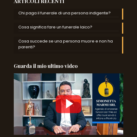
ARTICOLI RECENTI
Chi paga il funerale di una persona indigente?
Cosa significa fare un funerale laico?
Cosa succede se una persona muore e non ha
parenti?
Guarda il mio ultimo video