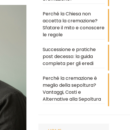
Perché la Chiesa non
accetta la cremazione?
Sfatare il mito e conoscere
le regole
Successione e pratiche
post decesso: la guida
completa per gli eredi
Perché la cremazione è
meglio della sepoltura?
Vantaggi, Costi e
Alternative alla Sepoltura