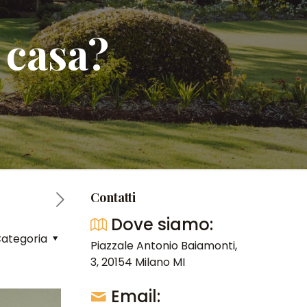
 casa?
Contatti
Dove siamo:
ategoria
Piazzale Antonio Baiamonti,
3, 20154 Milano MI
Email: