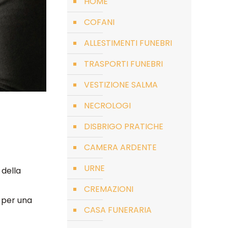
HOME
COFANI
ALLESTIMENTI FUNEBRI
TRASPORTI FUNEBRI
VESTIZIONE SALMA
NECROLOGI
DISBRIGO PRATICHE
CAMERA ARDENTE
URNE
 della
CREMAZIONI
, per una
CASA FUNERARIA