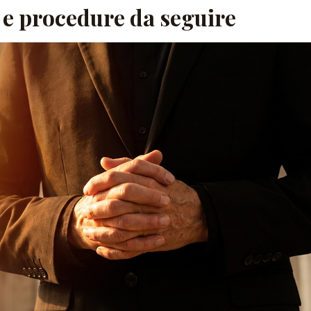
e procedure da seguire