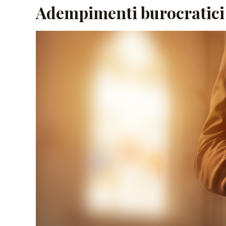
Adempimenti burocratici 