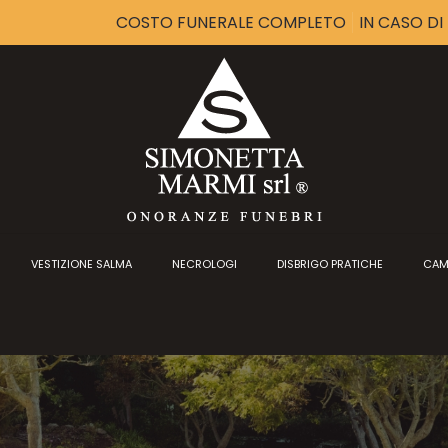
COSTO FUNERALE COMPLETO
IN CASO D
VESTIZIONE SALMA
NECROLOGI
DISBRIGO PRATICHE
CAM