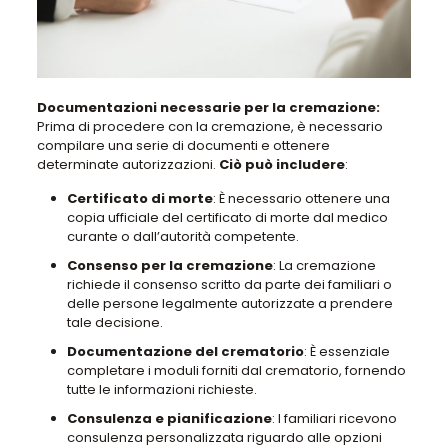
Documentazioni necessarie per la cremazione:
Prima di procedere con la cremazione, è necessario
compilare una serie di documenti e ottenere
determinate autorizzazioni.
Ciò può includere
:
Certificato di morte
: È necessario ottenere una
copia ufficiale del certificato di morte dal medico
curante o dall’autorità competente.
Consenso per la cremazione
: La cremazione
richiede il consenso scritto da parte dei familiari o
delle persone legalmente autorizzate a prendere
tale decisione.
Documentazione del crematorio
: È essenziale
completare i moduli forniti dal crematorio, fornendo
tutte le informazioni richieste.
Consulenza e pianificazione
: I familiari ricevono
consulenza personalizzata riguardo alle opzioni