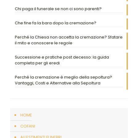
Chi paga il funerale se non ci sono parenti?
Che fine fa la bara dopo la cremazione?
Perché la Chiesa non accetta la cremazione? Sfatare
il mito e conoscere le regole
Successione e pratiche post decesso: la guida
completa per gli eredi
Perché la cremazione è meglio della sepoltura?
Vantaggi, Costi e Alternative alla Sepoltura
HOME
COFANI
ALLESTIMENTI FUNEBRI