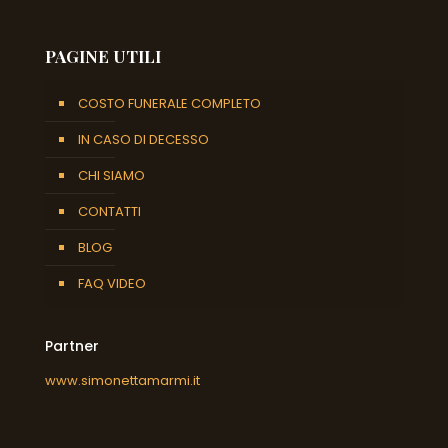
PAGINE UTILI
COSTO FUNERALE COMPLETO
IN CASO DI DECESSO
CHI SIAMO
CONTATTI
BLOG
FAQ VIDEO
Partner
www.simonettamarmi.it