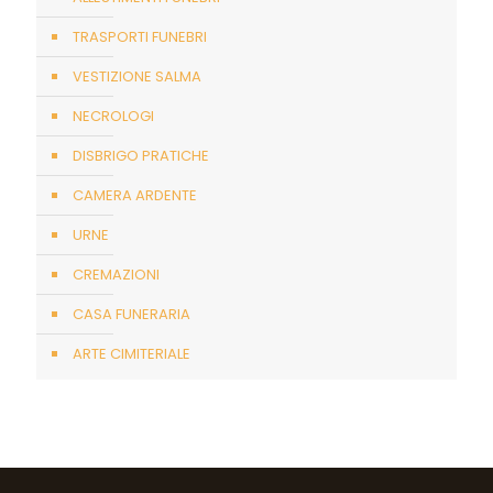
TRASPORTI FUNEBRI
VESTIZIONE SALMA
NECROLOGI
DISBRIGO PRATICHE
CAMERA ARDENTE
URNE
CREMAZIONI
CASA FUNERARIA
ARTE CIMITERIALE