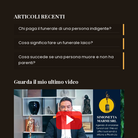
ARTICOLI RECENTI
Chi paga il funerale di una persona indigente?
Cosa significa fare un funerale laico?
Cosa succede se una persona muore e non ha
parenti?
Guarda il mio ultimo video