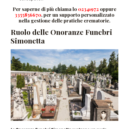
Per saperne di più chiama lo
02341972
oppure
3355856670
,
per un supporto personalizzato
nella gestione delle pratiche crematorie.
Ruolo delle Onoranze Funebri
Simonetta