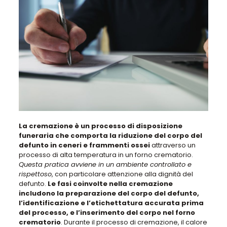
La cremazione è un processo di disposizione
funeraria che comporta la riduzione del corpo del
defunto in ceneri e frammenti ossei
attraverso un
processo di alta temperatura in un forno crematorio.
Questa pratica avviene in un ambiente controllato e
rispettoso
, con particolare attenzione alla dignità del
defunto.
Le fasi coinvolte nella cremazione
includono la preparazione del corpo del defunto,
l’identificazione e l’etichettatura accurata prima
del processo, e l’inserimento del corpo nel forno
crematorio
. Durante il processo di cremazione, il calore