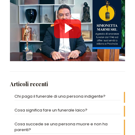
Articoli recenti
Chi paga il funerale di una persona indigente?
Cosa significa fare un funerale laico?
Cosa succede se una persona muore e non ha
parenti?