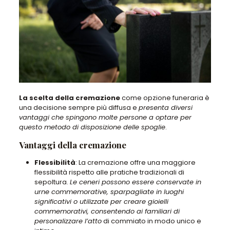
La scelta della cremazione
come opzione funeraria è
una decisione sempre più diffusa e
presenta diversi
vantaggi che spingono molte persone a optare per
questo metodo di disposizione delle spoglie
.
Vantaggi della cremazione
Flessibilità
: La cremazione offre una maggiore
flessibilità rispetto alle pratiche tradizionali di
sepoltura.
Le ceneri possono essere conservate in
urne commemorative, sparpagliate in luoghi
significativi o utilizzate per creare gioielli
commemorativi, consentendo ai familiari di
personalizzare l’atto
di commiato in modo unico e