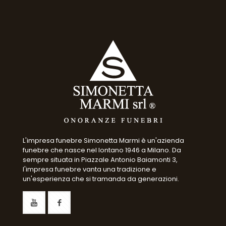
L'impresa funebre Simonetta Marmi è un'azienda
funebre che nasce nel lontano 1946 a Milano. Da
sempre situata in Piazzale Antonio Baiamonti 3,
l'impresa funebre vanta una tradizione e
un'esperienza che si tramanda da generazioni.