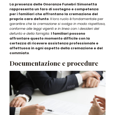
La presenza delle Onoranze Funebri Simonetta
rappresenta un faro di sostegno e competenza
per i familiari che affrontano la cremazione del
proprio caro defunto
. Il loro ruolo è fondamentale per
garantire
che la cremazione si svolga in modo rispettoso,
conforme alle leggi vigenti e in linea con i desideri del
defunto e della famiglia
.
I familiari possono
affrontare questo momento difficile con la
certezza di ricevere assistenza professionale e
affettuosa in ogni aspetto della cremazione e del
commiato
.
Documentazione e procedure