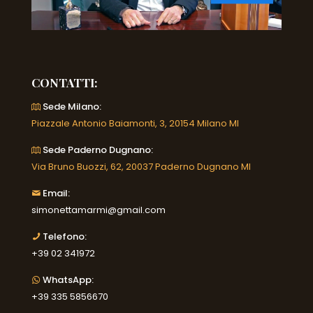
CONTATTI:
Sede Milano:
Piazzale Antonio Baiamonti, 3, 20154 Milano MI
Sede Paderno Dugnano:
Via Bruno Buozzi, 62, 20037 Paderno Dugnano MI
Email:
simonettamarmi@gmail.com
Telefono:
+39 02 341972
WhatsApp:
+39 335 5856670