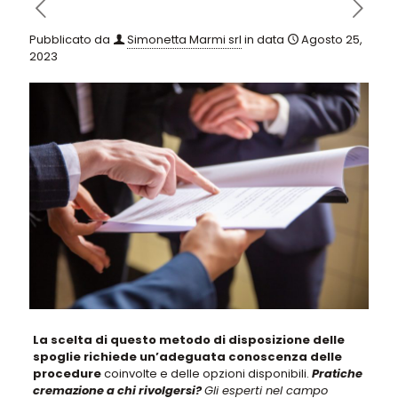
Pubblicato da
Simonetta Marmi srl
in data
Agosto 25,
2023
La scelta di questo metodo di disposizione delle
spoglie richiede un’adeguata conoscenza delle
procedure
coinvolte e delle opzioni disponibili.
Pratiche
cremazione a chi rivolgersi?
Gli esperti nel campo