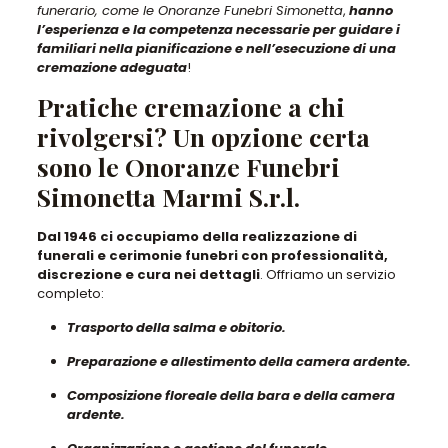
funerario, come le Onoranze Funebri Simonetta
,
hanno
l’esperienza e la competenza necessarie per guidare i
familiari nella pianificazione e nell’esecuzione di una
cremazione adeguata
!
Pratiche cremazione a chi
rivolgersi? Un opzione certa
sono le Onoranze Funebri
Simonetta Marmi S.r.l.
Dal 1946 ci occupiamo della realizzazione di
funerali e cerimonie funebri con professionalità,
discrezione e cura nei dettagli
. Offriamo un servizio
completo:
Trasporto della salma e obitorio.
Preparazione e allestimento della camera ardente.
Composizione floreale della bara e della camera
ardente.