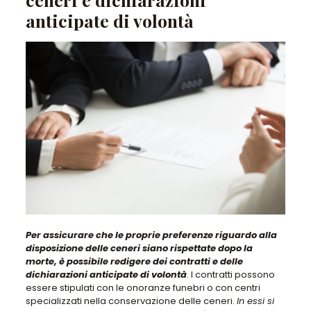
anticipate di volontà
Per assicurare che le proprie preferenze riguardo alla
disposizione delle ceneri siano rispettate dopo la
morte,
è possibile redigere dei contratti e delle
dichiarazioni anticipate di volontà
. I contratti possono
essere stipulati con le onoranze funebri o con centri
specializzati nella conservazione delle ceneri.
In essi si