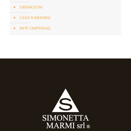
CREMAZIONI
CASA FUNERARIA
ARTE CIMITERIALE