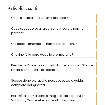
Articoli recenti
Cosa significa fare un funerale laico?
Cosa succede se una persona muore e non ha
parenti?
Chi paga il funerale se non ci sono parenti?
Che fine fa la bara dopo la cremazione?
Perché la Chiesa non accetta la cremazione? Sfatare
il mito e conoscere le regole
Successione e pratiche post decesso: la guida
completa per gli eredi
Perché la cremazione è meglio della sepoltura?
Vantaggi, Costi e Alternative alla Sepoltura