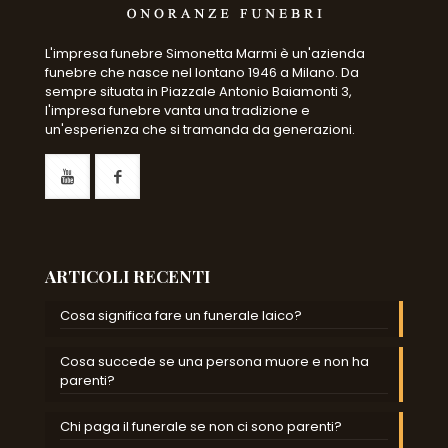
L'impresa funebre Simonetta Marmi è un'azienda
funebre che nasce nel lontano 1946 a Milano. Da
sempre situata in Piazzale Antonio Baiamonti 3,
l'impresa funebre vanta una tradizione e
un'esperienza che si tramanda da generazioni.
ARTICOLI RECENTI
Cosa significa fare un funerale laico?
Cosa succede se una persona muore e non ha
parenti?
Chi paga il funerale se non ci sono parenti?