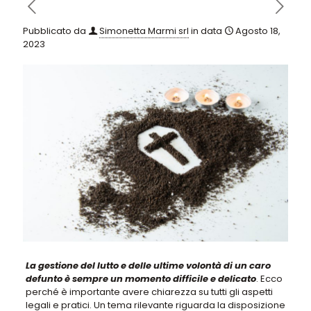
Pubblicato da
Simonetta Marmi srl
in data
Agosto 18,
2023
La gestione del lutto e delle ultime volontà di un caro
defunto è sempre un momento difficile e delicato
. Ecco
perché è importante avere chiarezza su tutti gli aspetti
legali e pratici.
Un tema rilevante riguarda la disposizione