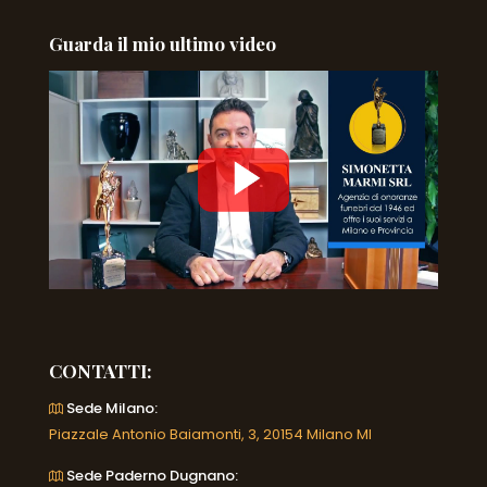
Guarda il mio ultimo video
CONTATTI:
Sede Milano:
Piazzale Antonio Baiamonti, 3, 20154 Milano MI
Sede Paderno Dugnano: