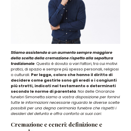
Stiamo assistendo a un aumento sempre maggiore
della scelta della cremazione rispetto alla sepoltura
tradizionale
. Questo è dovuto a vari fattori, tra cui motivi
pratici, di spazio e sempre più spesso personali, religiosi
o culturali.
Per legge, coloro che hanno il diritto di
decidere come gestirle sono gli eredi o i congiunti
più stretti, indicati nel testamento o determinati
secondo le norme di parentela
. Noi delle Onoranze
funebri Simonetta
siamo a vostra disposizione per fornirvi
tutte le informazioni necessarie riguardo le diverse scelte
possibili per una degna cerimonia funebre che rispetti i
desideri del defunto e offra conforto ai suoi cari
.
Cremazione e ceneri: definizione e