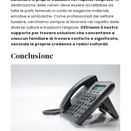
destinazione delle ceneri deve essere accettabile da
tutte le parti, tenendo in conto le esigenze materiali,
emotive e simboliche.
Come professionisti del settore
funebre, cerchiamo sempre di lavorare nel rispetto delle
diverse culture e tradizioni religiose
.
Offriamo il nostro
supporto per trovare soluzioni che consentano a
ciascun familiare di trovare conforto e significato,
secondo le proprie credenze e radici culturali
.
Conclusione