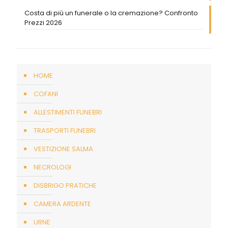
Costa di più un funerale o la cremazione? Confronto
Prezzi 2026
HOME
COFANI
ALLESTIMENTI FUNEBRI
TRASPORTI FUNEBRI
VESTIZIONE SALMA
NECROLOGI
DISBRIGO PRATICHE
CAMERA ARDENTE
URNE