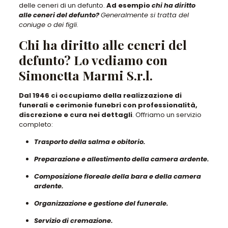
delle ceneri di un defunto
.
Ad esempio
chi ha diritto
alle ceneri del defunto?
Generalmente si tratta del
coniuge o dei figli
.
Chi ha diritto alle ceneri del
defunto? Lo vediamo con
Simonetta Marmi S.r.l.
Dal 1946 ci occupiamo della realizzazione di
funerali e cerimonie funebri con professionalità,
discrezione e cura nei dettagli
. Offriamo un servizio
completo:
Trasporto della salma e obitorio.
Preparazione e allestimento della camera ardente.
Composizione floreale della bara e della camera
ardente.
Organizzazione e gestione del funerale.
Servizio di cremazione.