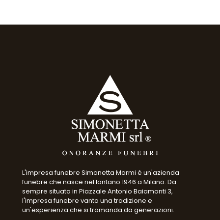
L'impresa funebre Simonetta Marmi è un'azienda
funebre che nasce nel lontano 1946 a Milano. Da
sempre situata in Piazzale Antonio Baiamonti 3,
l'impresa funebre vanta una tradizione e
un'esperienza che si tramanda da generazioni.