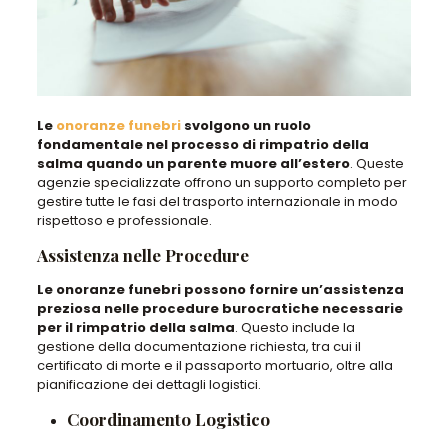
Le
onoranze funebri
svolgono un ruolo
fondamentale nel processo di rimpatrio della
salma quando un parente muore all’estero
. Queste
agenzie specializzate offrono un supporto completo per
gestire tutte le fasi del trasporto internazionale in modo
rispettoso e professionale.
Assistenza nelle Procedure
Le onoranze funebri possono fornire un’assistenza
preziosa nelle procedure burocratiche necessarie
per il rimpatrio della salma
. Questo include la
gestione della documentazione richiesta, tra cui il
certificato di morte e il passaporto mortuario, oltre alla
pianificazione dei dettagli logistici.
Coordinamento Logistico