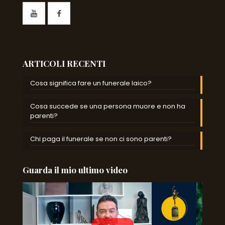
ARTICOLI RECENTI
Cosa significa fare un funerale laico?
Cosa succede se una persona muore e non ha
parenti?
Chi paga il funerale se non ci sono parenti?
Guarda il mio ultimo video