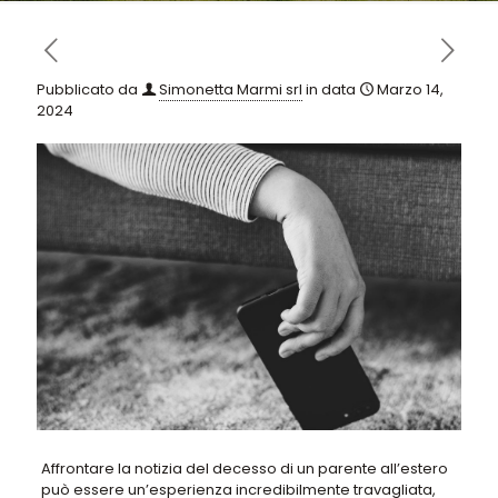
Pubblicato da
Simonetta Marmi srl
in data
Marzo 14,
2024
Affrontare la notizia del decesso di un parente all’estero
può essere un’esperienza incredibilmente travagliata,