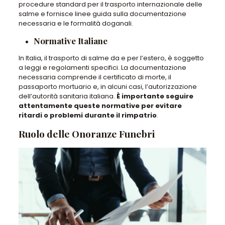
procedure standard per il trasporto internazionale delle
salme e fornisce linee guida sulla documentazione
necessaria e le formalità doganali.
Normative Italiane
In Italia, il trasporto di salme da e per l’estero, è soggetto
a leggi e regolamenti specifici. La documentazione
necessaria comprende il certificato di morte, il
passaporto mortuario e, in alcuni casi, l’autorizzazione
dell’autorità sanitaria italiana.
È importante seguire
attentamente queste normative per evitare
ritardi o problemi durante il rimpatrio
.
Ruolo delle Onoranze Funebri