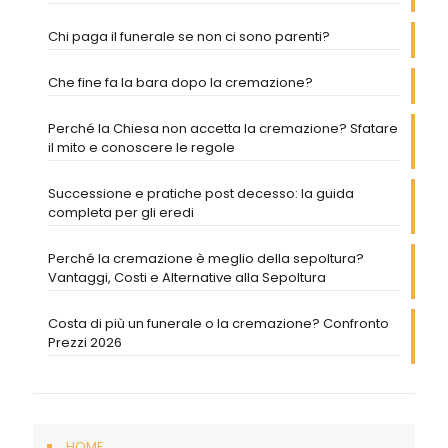
Chi paga il funerale se non ci sono parenti?
Che fine fa la bara dopo la cremazione?
Perché la Chiesa non accetta la cremazione? Sfatare
il mito e conoscere le regole
Successione e pratiche post decesso: la guida
completa per gli eredi
Perché la cremazione è meglio della sepoltura?
Vantaggi, Costi e Alternative alla Sepoltura
Costa di più un funerale o la cremazione? Confronto
Prezzi 2026
HOME