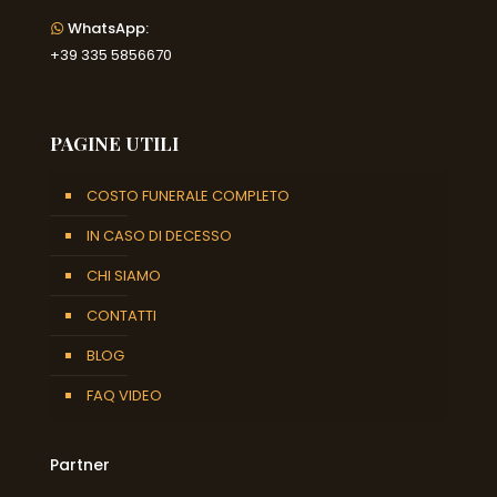
WhatsApp:
+39 335 5856670
PAGINE UTILI
COSTO FUNERALE COMPLETO
IN CASO DI DECESSO
CHI SIAMO
CONTATTI
BLOG
FAQ VIDEO
Partner