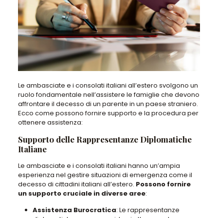
Le ambasciate e i consolati italiani all’estero svolgono un
ruolo fondamentale nell’assistere le famiglie che devono
affrontare il decesso di un parente in un paese straniero.
Ecco come possono fornire supporto e la procedura per
ottenere assistenza:
Supporto delle Rappresentanze Diplomatiche
Italiane
Le ambasciate e i consolati italiani hanno un’ampia
esperienza nel gestire situazioni di emergenza come il
decesso di cittadini italiani all’estero.
Possono fornire
un supporto cruciale in diverse aree
:
Assistenza Burocratica
: Le rappresentanze