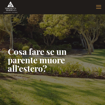
Cosa fare se un
parente muore
all’estero?