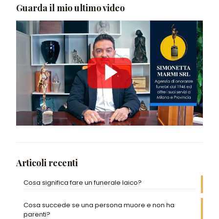
Guarda il mio ultimo video
Articoli recenti
Cosa significa fare un funerale laico?
Cosa succede se una persona muore e non ha
parenti?