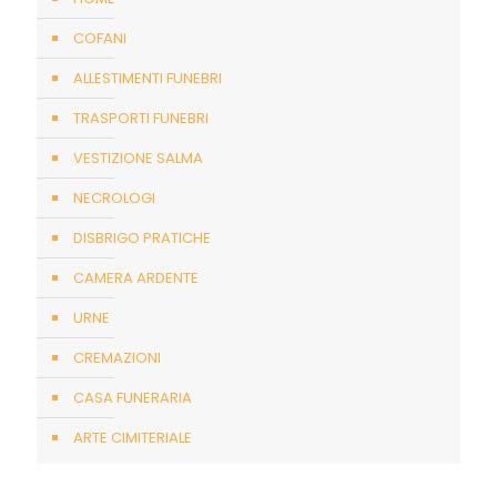
COFANI
ALLESTIMENTI FUNEBRI
TRASPORTI FUNEBRI
VESTIZIONE SALMA
NECROLOGI
DISBRIGO PRATICHE
CAMERA ARDENTE
URNE
CREMAZIONI
CASA FUNERARIA
ARTE CIMITERIALE