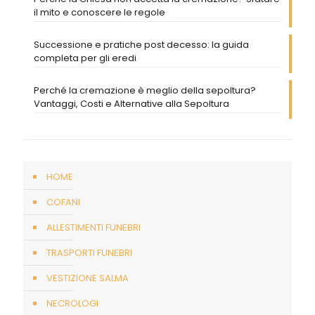
il mito e conoscere le regole
Successione e pratiche post decesso: la guida
completa per gli eredi
Perché la cremazione è meglio della sepoltura?
Vantaggi, Costi e Alternative alla Sepoltura
HOME
COFANI
ALLESTIMENTI FUNEBRI
TRASPORTI FUNEBRI
VESTIZIONE SALMA
NECROLOGI