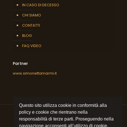
IN CASO DI DECESSO
CHI SIAMO
CONTATTI
BLOG
FAQ VIDEO
Partner
www.simonettamarmi.it
Questo sito utilizza cookie in conformità alla
policy e cookie che rientrano nella
responsabilità di terze parti. Proseguendo nella
navigazione acconsenti all’utilizzo di cookie.