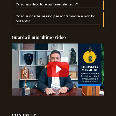
Cosa significa fare un funerale laico?
Cosa succede se una persona muore e non ha
parenti?
Guarda il mio ultimo video
CONTATTI: