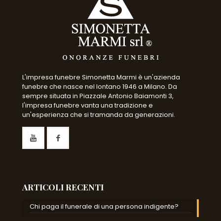
L'impresa funebre Simonetta Marmi è un'azienda
funebre che nasce nel lontano 1946 a Milano. Da
sempre situata in Piazzale Antonio Baiamonti 3,
l'impresa funebre vanta una tradizione e
un'esperienza che si tramanda da generazioni.
ARTICOLI RECENTI
Chi paga il funerale di una persona indigente?