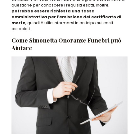
questione per conoscere i requisiti esatti. Inoltre,
potrebbe essere richiesta una tassa
amministrativa per l’emissione del certificato di
morte
, quindi è utile informarsi in anticipo sui costi
associati.
Come Simonetta Onoranze Funebri può
Aiutare