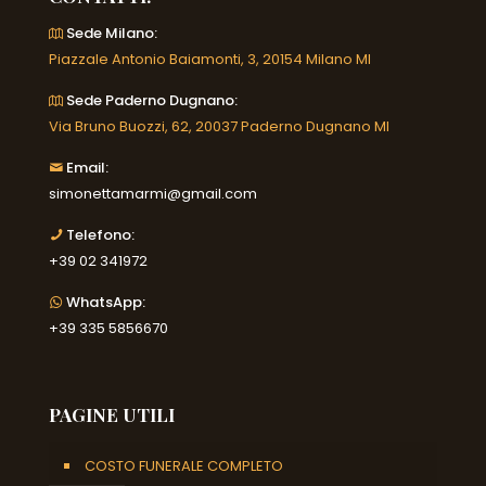
Sede Milano:
Piazzale Antonio Baiamonti, 3, 20154 Milano MI
Sede Paderno Dugnano:
Via Bruno Buozzi, 62, 20037 Paderno Dugnano MI
Email:
simonettamarmi@gmail.com
Telefono:
+39 02 341972
WhatsApp:
+39 335 5856670
PAGINE UTILI
COSTO FUNERALE COMPLETO