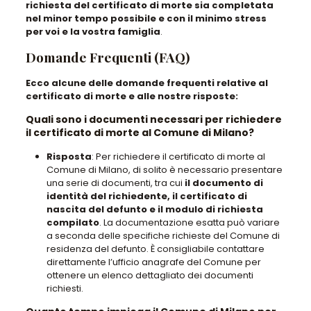
richiesta del certificato di morte sia completata
nel minor tempo possibile e con il minimo stress
per voi e la vostra famiglia
.
Domande Frequenti (FAQ)
Ecco alcune delle domande frequenti relative al
certificato di morte e alle nostre risposte:
Quali sono i documenti necessari per richiedere
il certificato di morte al Comune di Milano?
Risposta
: Per richiedere il certificato di morte al
Comune di Milano, di solito è necessario presentare
una serie di documenti, tra cui
il documento di
identità del richiedente, il certificato di
nascita del defunto e il modulo di richiesta
compilato
. La documentazione esatta può variare
a seconda delle specifiche richieste del Comune di
residenza del defunto. È consigliabile contattare
direttamente l’ufficio anagrafe del Comune per
ottenere un elenco dettagliato dei documenti
richiesti.