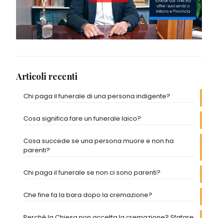
Articoli recenti
Chi paga il funerale di una persona indigente?
Cosa significa fare un funerale laico?
Cosa succede se una persona muore e non ha
parenti?
Chi paga il funerale se non ci sono parenti?
Che fine fa la bara dopo la cremazione?
Perché la Chiesa non accetta la cremazione? Sfatare