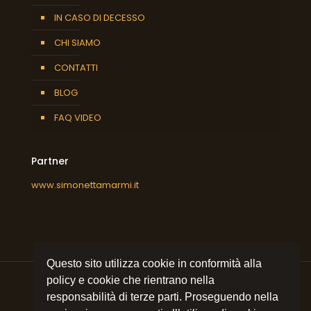
IN CASO DI DECESSO
CHI SIAMO
CONTATTI
BLOG
FAQ VIDEO
Partner
www.simonettamarmi.it
Questo sito utilizza cookie in conformità alla
policy e cookie che rientrano nella
responsabilità di terze parti. Proseguendo nella