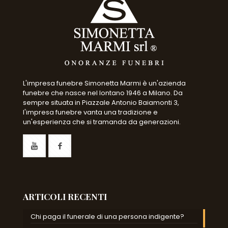
L'impresa funebre Simonetta Marmi è un'azienda
funebre che nasce nel lontano 1946 a Milano. Da
sempre situata in Piazzale Antonio Baiamonti 3,
l'impresa funebre vanta una tradizione e
un'esperienza che si tramanda da generazioni.
ARTICOLI RECENTI
Chi paga il funerale di una persona indigente?