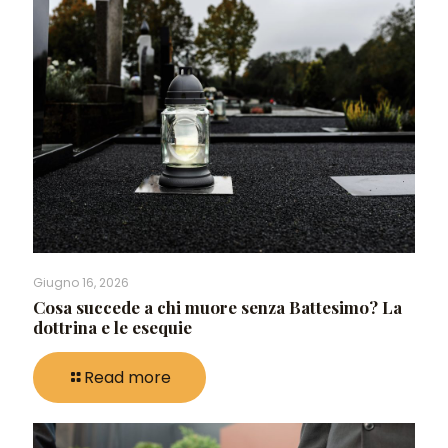
Giugno 16, 2026
Cosa succede a chi muore senza Battesimo? La
dottrina e le esequie
Read more