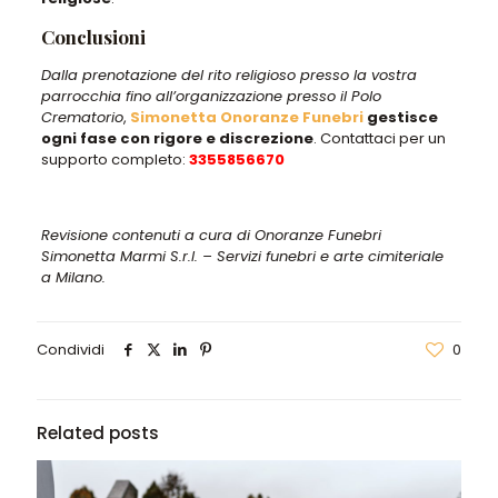
Conclusioni
Dalla prenotazione del rito religioso presso la vostra
parrocchia fino all’organizzazione presso il Polo
Crematorio
,
Simonetta Onoranze Funebri
gestisce
ogni fase con rigore e discrezione
. Contattaci per un
supporto completo:
3355856670
Revisione contenuti a cura di Onoranze Funebri
Simonetta Marmi S.r.l. – Servizi funebri e arte cimiteriale
a Milano.
Condividi
0
Related posts