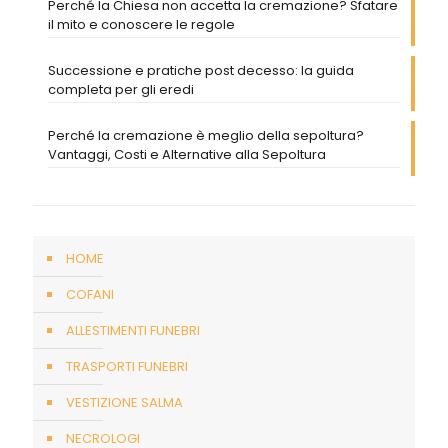
Perché la Chiesa non accetta la cremazione? Sfatare
il mito e conoscere le regole
Successione e pratiche post decesso: la guida
completa per gli eredi
Perché la cremazione è meglio della sepoltura?
Vantaggi, Costi e Alternative alla Sepoltura
HOME
COFANI
ALLESTIMENTI FUNEBRI
TRASPORTI FUNEBRI
VESTIZIONE SALMA
NECROLOGI