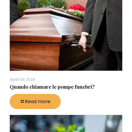
Aprile 29, 2024
Quando chiamare le pompe funebri?
Read more