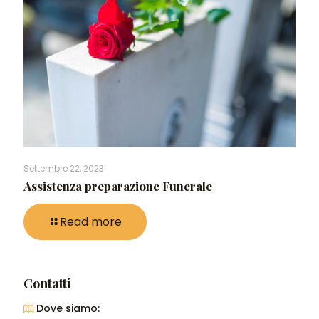
Settembre 22, 2023
Assistenza preparazione Funerale
Read more
Contatti
Dove siamo: