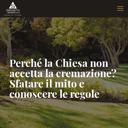
Perché la Chiesa non
accetta la cremazione?
Sfatare il mito e
conoscere le regole