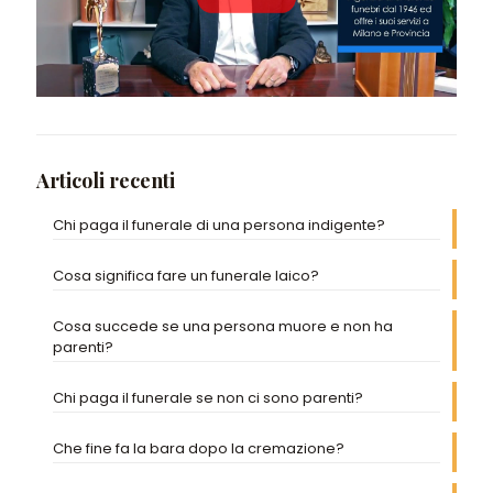
Articoli recenti
Chi paga il funerale di una persona indigente?
Cosa significa fare un funerale laico?
Cosa succede se una persona muore e non ha
parenti?
Chi paga il funerale se non ci sono parenti?
Che fine fa la bara dopo la cremazione?