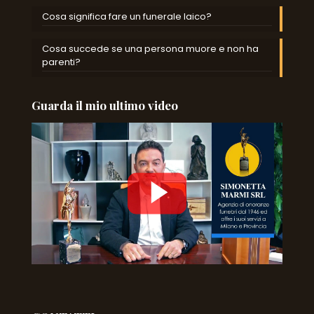
Cosa significa fare un funerale laico?
Cosa succede se una persona muore e non ha
parenti?
Guarda il mio ultimo video