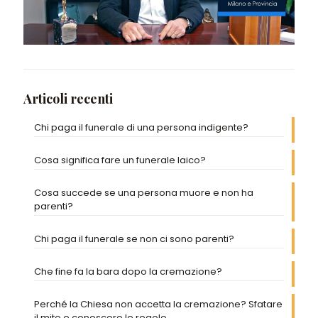
Articoli recenti
Chi paga il funerale di una persona indigente?
Cosa significa fare un funerale laico?
Cosa succede se una persona muore e non ha
parenti?
Chi paga il funerale se non ci sono parenti?
Che fine fa la bara dopo la cremazione?
Perché la Chiesa non accetta la cremazione? Sfatare
il mito e conoscere le regole