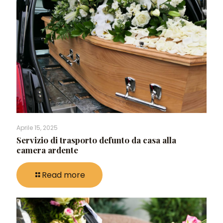
Aprile 15, 2025
Servizio di trasporto defunto da casa alla
camera ardente
Read more