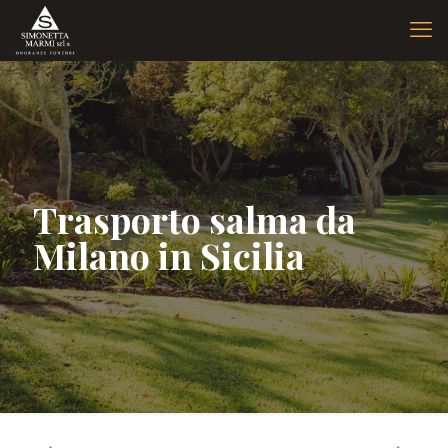
Trasporto salma da
Milano in Sicilia