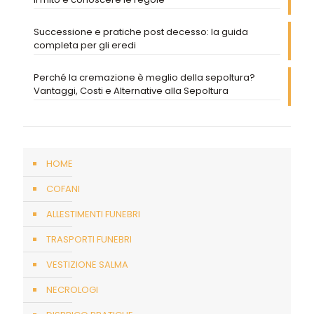
Successione e pratiche post decesso: la guida
completa per gli eredi
Perché la cremazione è meglio della sepoltura?
Vantaggi, Costi e Alternative alla Sepoltura
HOME
COFANI
ALLESTIMENTI FUNEBRI
TRASPORTI FUNEBRI
VESTIZIONE SALMA
NECROLOGI