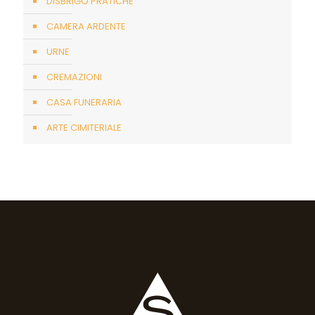
DISBRIGO PRATICHE
CAMERA ARDENTE
URNE
CREMAZIONI
CASA FUNERARIA
ARTE CIMITERIALE