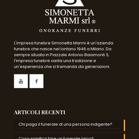
L'impresa funebre Simonetta Marmi è un'azienda
funebre che nasce nel lontano 1946 a Milano. Da
sempre situata in Piazzale Antonio Baiamonti 3,
l'impresa funebre vanta una tradizione e
un'esperienza che si tramanda da generazioni.
ARTICOLI RECENTI
Chi paga il funerale di una persona indigente?
Cosa significa fare un funerale laico?