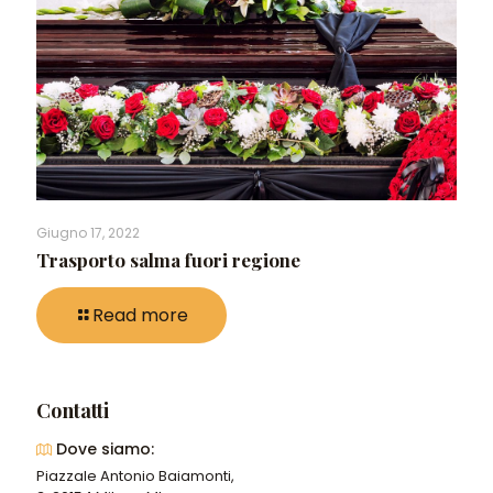
Giugno 17, 2022
Trasporto salma fuori regione
Read more
Contatti
Dove siamo:
Piazzale Antonio Baiamonti,