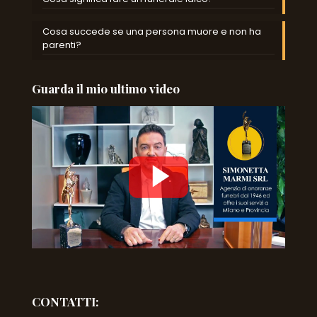
Cosa succede se una persona muore e non ha
parenti?
Guarda il mio ultimo video
CONTATTI: