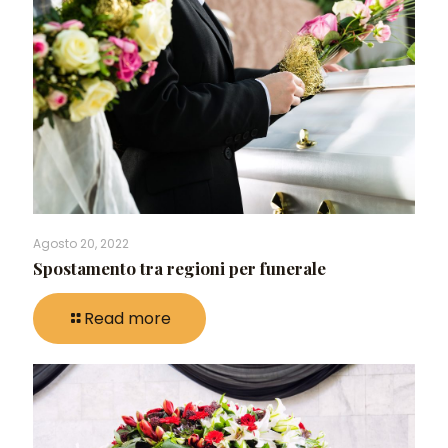
Agosto 20, 2022
Spostamento tra regioni per funerale
Read more