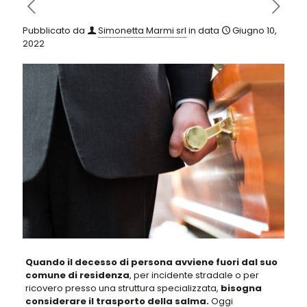
Pubblicato da
Simonetta Marmi srl
in data
Giugno 10,
2022
Quando il decesso di persona avviene fuori dal suo
comune di residenza
, per incidente stradale o per
ricovero presso una struttura specializzata,
bisogna
considerare il trasporto della salma.
Oggi