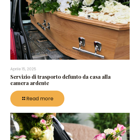
Aprile 15, 2025
Servizio di trasporto defunto da casa alla
camera ardente
Read more