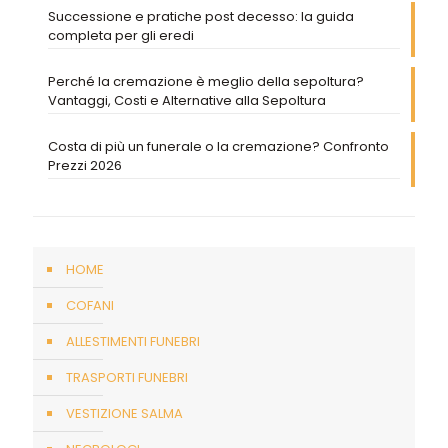
Successione e pratiche post decesso: la guida
completa per gli eredi
Perché la cremazione è meglio della sepoltura?
Vantaggi, Costi e Alternative alla Sepoltura
Costa di più un funerale o la cremazione? Confronto
Prezzi 2026
HOME
COFANI
ALLESTIMENTI FUNEBRI
TRASPORTI FUNEBRI
VESTIZIONE SALMA