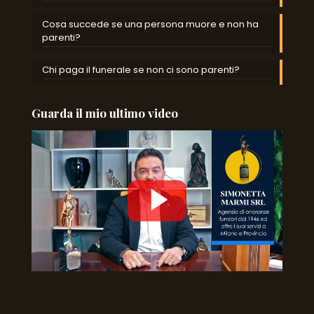
Cosa succede se una persona muore e non ha
parenti?
Chi paga il funerale se non ci sono parenti?
Guarda il mio ultimo video