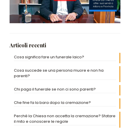
Articoli recenti
Cosa significa fare un funerale laico?
Cosa succede se una persona muore e non ha
parenti?
Chi paga il funerale se non ci sono parenti?
Che fine fa la bara dopo la cremazione?
Perché la Chiesa non accetta la cremazione? Sfatare
il mito e conoscere le regole