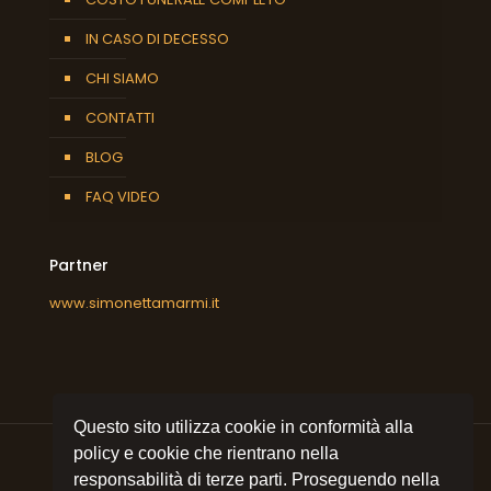
IN CASO DI DECESSO
CHI SIAMO
CONTATTI
BLOG
FAQ VIDEO
Partner
www.simonettamarmi.it
Questo sito utilizza cookie in conformità alla
policy e cookie che rientrano nella
responsabilità di terze parti. Proseguendo nella