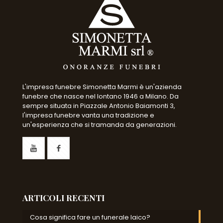
L'impresa funebre Simonetta Marmi è un'azienda
funebre che nasce nel lontano 1946 a Milano. Da
sempre situata in Piazzale Antonio Baiamonti 3,
l'impresa funebre vanta una tradizione e
un'esperienza che si tramanda da generazioni.
ARTICOLI RECENTI
Cosa significa fare un funerale laico?