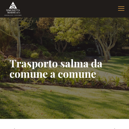
Trasporto salma da
comune a comune