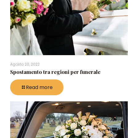
Agosto 20, 2022
Spostamento tra regioni per funerale
Read more