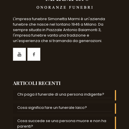
L'impresa funebre Simonetta Marmi è un'azienda
funebre che nasce nel lontano 1946 a Milano. Da
sempre situata in Piazzale Antonio Baiamonti 3,
l'impresa funebre vanta una tradizione e
un'esperienza che si tramanda da generazioni.
ARTICOLI RECENTI
Chi paga il funerale di una persona indigente?
Cosa significa fare un funerale laico?
Cosa succede se una persona muore e non ha
parenti?