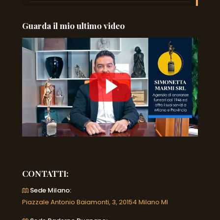
Guarda il mio ultimo video
CONTATTI:
Sede Milano:
Piazzale Antonio Baiamonti, 3, 20154 Milano MI