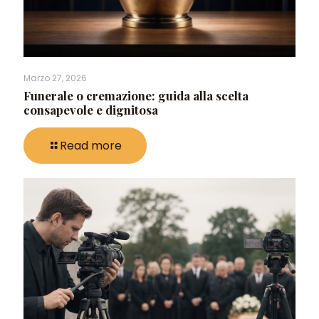
Marzo 27, 2026
Funerale o cremazione: guida alla scelta
consapevole e dignitosa
Read more