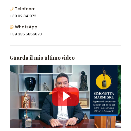
Telefono:
+39 02 341972
WhatsApp:
+39 335 5856670
Guarda il mio ultimo video