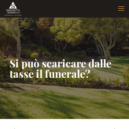
Si può scaricare dalle
tasse il funerale?