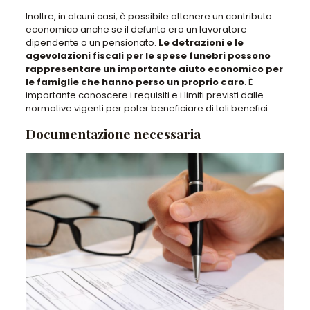
Inoltre, in alcuni casi, è possibile ottenere un contributo
economico anche se il defunto era un lavoratore
dipendente o un pensionato.
Le detrazioni e le
agevolazioni fiscali per le spese funebri possono
rappresentare un importante aiuto economico per
le famiglie che hanno perso un proprio caro
. È
importante conoscere i requisiti e i limiti previsti dalle
normative vigenti per poter beneficiare di tali benefici.
Documentazione necessaria