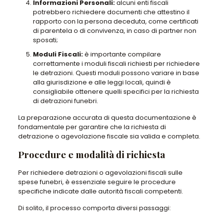
Informazioni Personali:
alcuni enti fiscali
potrebbero richiedere documenti che attestino il
rapporto con la persona deceduta, come certificati
di parentela o di convivenza, in caso di partner non
sposati;
Moduli Fiscali:
è importante compilare
correttamente i moduli fiscali richiesti per richiedere
le detrazioni. Questi moduli possono variare in base
alla giurisdizione e alle leggi locali, quindi è
consigliabile ottenere quelli specifici per la richiesta
di detrazioni funebri.
La preparazione accurata di questa documentazione è
fondamentale per garantire che la richiesta di
detrazione o agevolazione fiscale sia valida e completa.
Procedure e modalità di richiesta
Per richiedere detrazioni o agevolazioni fiscali sulle
spese funebri, è essenziale seguire le procedure
specifiche indicate dalle autorità fiscali competenti.
Di solito, il processo comporta diversi passaggi: