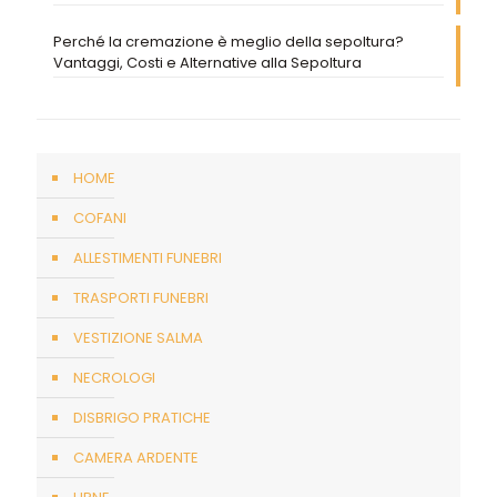
Perché la cremazione è meglio della sepoltura?
Vantaggi, Costi e Alternative alla Sepoltura
HOME
COFANI
ALLESTIMENTI FUNEBRI
TRASPORTI FUNEBRI
VESTIZIONE SALMA
NECROLOGI
DISBRIGO PRATICHE
CAMERA ARDENTE