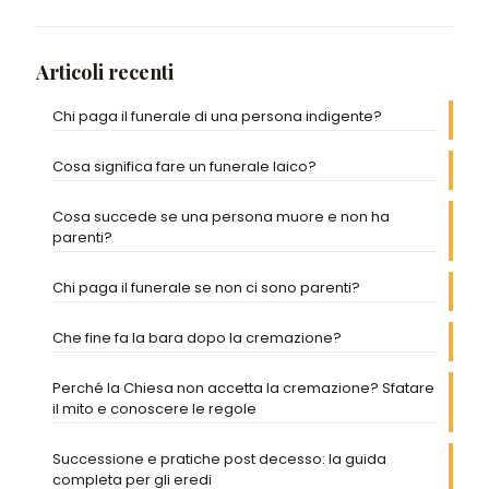
Articoli recenti
Chi paga il funerale di una persona indigente?
Cosa significa fare un funerale laico?
Cosa succede se una persona muore e non ha
parenti?
Chi paga il funerale se non ci sono parenti?
Che fine fa la bara dopo la cremazione?
Perché la Chiesa non accetta la cremazione? Sfatare
il mito e conoscere le regole
Successione e pratiche post decesso: la guida
completa per gli eredi