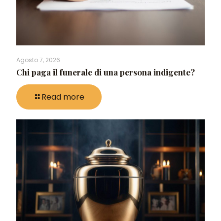
Agosto 7, 2026
Chi paga il funerale di una persona indigente?
Read more