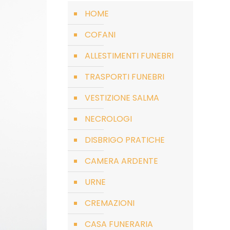
HOME
COFANI
ALLESTIMENTI FUNEBRI
TRASPORTI FUNEBRI
VESTIZIONE SALMA
NECROLOGI
DISBRIGO PRATICHE
CAMERA ARDENTE
URNE
CREMAZIONI
CASA FUNERARIA