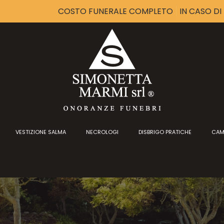
COSTO FUNERALE COMPLETO
IN CASO D
VESTIZIONE SALMA
NECROLOGI
DISBRIGO PRATICHE
CAM