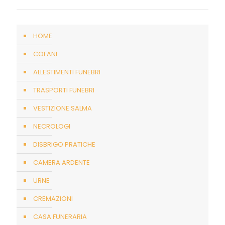
HOME
COFANI
ALLESTIMENTI FUNEBRI
TRASPORTI FUNEBRI
VESTIZIONE SALMA
NECROLOGI
DISBRIGO PRATICHE
CAMERA ARDENTE
URNE
CREMAZIONI
CASA FUNERARIA