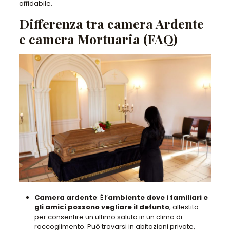
affidabile.
Differenza tra camera Ardente
e camera Mortuaria (FAQ)
Camera ardente
: È l’
ambiente dove i familiari e
gli amici possono vegliare il defunto
, allestito
per consentire un ultimo saluto in un clima di
raccoglimento. Può trovarsi in abitazioni private,