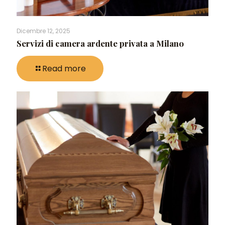
Dicembre 12, 2025
Servizi di camera ardente privata a Milano
Read more