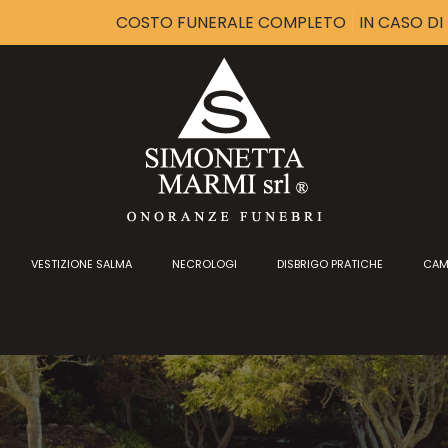
COSTO FUNERALE COMPLETO
IN CASO D
VESTIZIONE SALMA
NECROLOGI
DISBRIGO PRATICHE
CAM