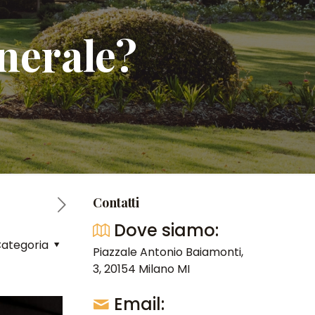
nerale?
Contatti
Dove siamo:
ategoria
Piazzale Antonio Baiamonti,
3, 20154 Milano MI
Email: