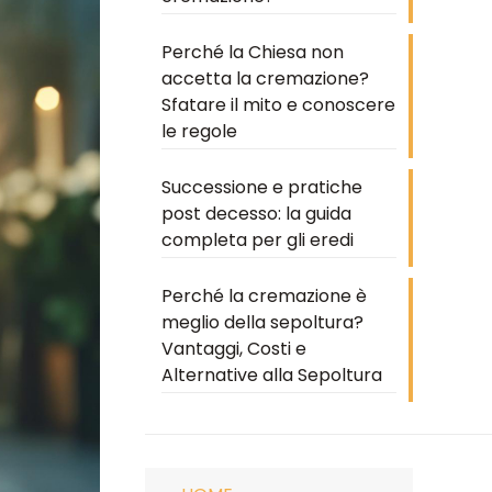
Perché la Chiesa non
accetta la cremazione?
Sfatare il mito e conoscere
le regole
Successione e pratiche
post decesso: la guida
completa per gli eredi
Perché la cremazione è
meglio della sepoltura?
Vantaggi, Costi e
Alternative alla Sepoltura