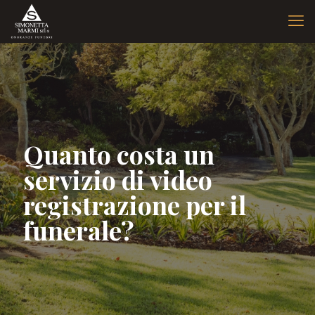
Quanto costa un
servizio di video
registrazione per il
funerale?