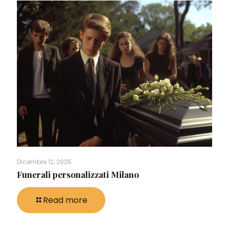
Dicembre 12, 2025
Funerali personalizzati Milano
Read more