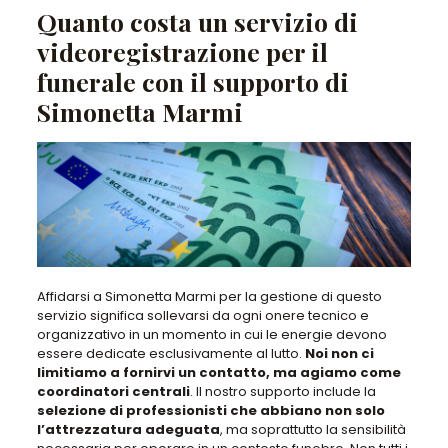
Quanto costa un servizio di
videoregistrazione per il
funerale con il supporto di
Simonetta Marmi
Affidarsi a Simonetta Marmi per la gestione di questo
servizio significa sollevarsi da ogni onere tecnico e
organizzativo
in un momento in cui le energie devono
essere dedicate esclusivamente al lutto.
Noi non ci
limitiamo a fornirvi un contatto, ma agiamo come
coordinatori centrali
. Il nostro supporto include la
selezione di professionisti che abbiano non solo
l’attrezzatura adeguata
, ma soprattutto la sensibilità