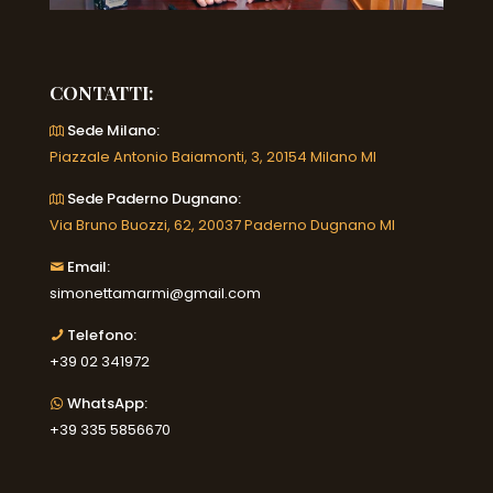
CONTATTI:
Sede Milano:
Piazzale Antonio Baiamonti, 3, 20154 Milano MI
Sede Paderno Dugnano:
Via Bruno Buozzi, 62, 20037 Paderno Dugnano MI
Email:
simonettamarmi@gmail.com
Telefono:
+39 02 341972
WhatsApp:
+39 335 5856670