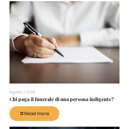
Agosto 7, 2026
Chi paga il funerale di una persona indigente?
Read more