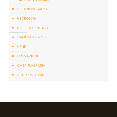
VESTIZIONE SALMA
NECROLOGI
DISBRIGO PRATICHE
CAMERA ARDENTE
URNE
CREMAZIONI
CASA FUNERARIA
ARTE CIMITERIALE