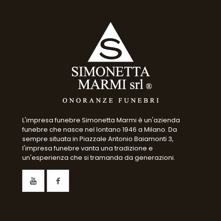
L'impresa funebre Simonetta Marmi è un'azienda
funebre che nasce nel lontano 1946 a Milano. Da
sempre situata in Piazzale Antonio Baiamonti 3,
l'impresa funebre vanta una tradizione e
un'esperienza che si tramanda da generazioni.