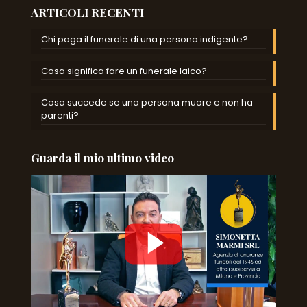
ARTICOLI RECENTI
Chi paga il funerale di una persona indigente?
Cosa significa fare un funerale laico?
Cosa succede se una persona muore e non ha
parenti?
Guarda il mio ultimo video