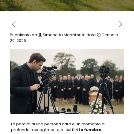
Pubblicato da
Simonetta Marmi srl
in data
Gennaio
29, 2026
La perdita di una persona cara è un momento di
profondo raccoglimento
, in cui
il rito funebre