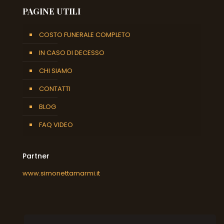
PAGINE UTILI
COSTO FUNERALE COMPLETO
IN CASO DI DECESSO
CHI SIAMO
CONTATTI
BLOG
FAQ VIDEO
Partner
www.simonettamarmi.it