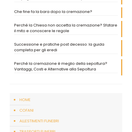
Che fine fa la bara dopo la cremazione?
Perché la Chiesa non accetta la cremazione? Sfatare
il mito e conoscere le regole
Successione e pratiche post decesso: la guida
completa per gli eredi
Perché la cremazione è meglio della sepoltura?
Vantaggi, Costi e Alternative alla Sepoltura
HOME
COFANI
ALLESTIMENTI FUNEBRI
TRASPORTI FUNEBRI