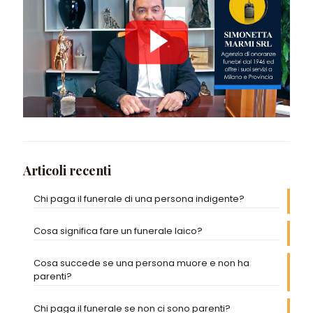
Articoli recenti
Chi paga il funerale di una persona indigente?
Cosa significa fare un funerale laico?
Cosa succede se una persona muore e non ha
parenti?
Chi paga il funerale se non ci sono parenti?