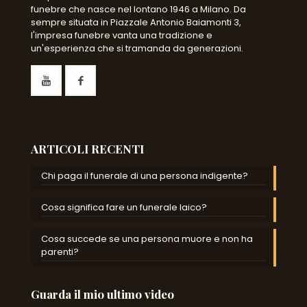
funebre che nasce nel lontano 1946 a Milano. Da
sempre situata in Piazzale Antonio Baiamonti 3,
l'impresa funebre vanta una tradizione e
un'esperienza che si tramanda da generazioni.
ARTICOLI RECENTI
Chi paga il funerale di una persona indigente?
Cosa significa fare un funerale laico?
Cosa succede se una persona muore e non ha
parenti?
Guarda il mio ultimo video