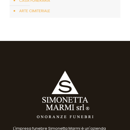
CASA FUNERARIA
ARTE CIMITERIALE
L'impresa funebre Simonetta Marmi è un'azienda