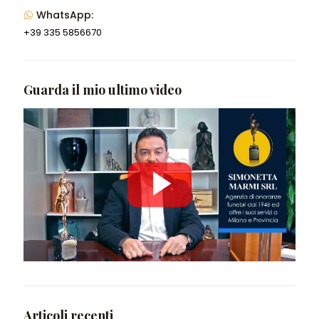
WhatsApp:
+39 335 5856670
Guarda il mio ultimo video
Articoli recenti