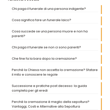
Chi paga il funerale di una persona indigente?
Cosa significa fare un funerale laico?
Cosa succede se una persona muore e non ha
parenti?
Chi paga il funerale se non ci sono parenti?
Che fine fa la bara dopo la cremazione?
Perché la Chiesa non accetta la cremazione? Sfatare
il mito e conoscere le regole
Successione e pratiche post decesso: la guida
completa per gli eredi
Perché la cremazione è meglio della sepoltura?
Vantaggi, Costi e Alternative alla Sepoltura