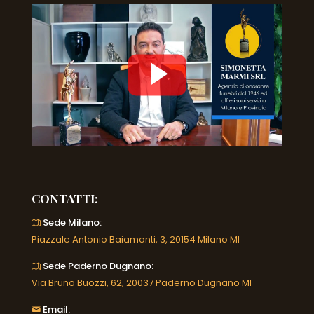
CONTATTI:
Sede Milano:
Piazzale Antonio Baiamonti, 3, 20154 Milano MI
Sede Paderno Dugnano:
Via Bruno Buozzi, 62, 20037 Paderno Dugnano MI
Email: