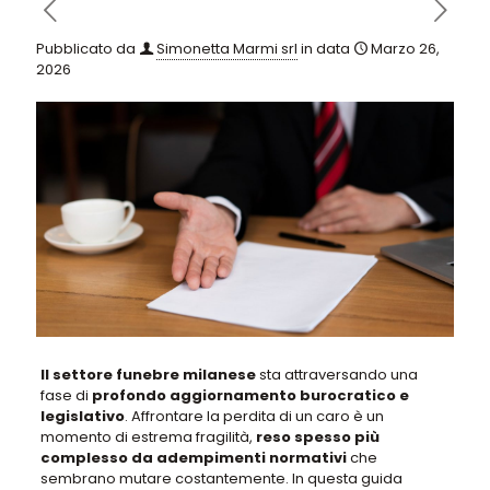
Pubblicato da
Simonetta Marmi srl
in data
Marzo 26,
2026
Il settore funebre milanese
sta attraversando una
fase di
profondo aggiornamento burocratico e
legislativo
.
Affrontare la perdita di un caro è un
momento di estrema fragilità
,
reso spesso più
complesso da adempimenti normativi
che
sembrano mutare costantemente.
In questa guida