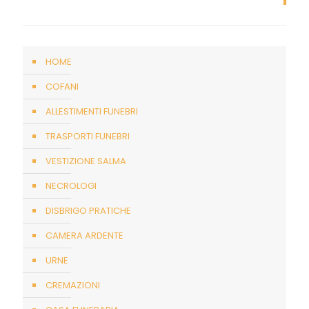
HOME
COFANI
ALLESTIMENTI FUNEBRI
TRASPORTI FUNEBRI
VESTIZIONE SALMA
NECROLOGI
DISBRIGO PRATICHE
CAMERA ARDENTE
URNE
CREMAZIONI