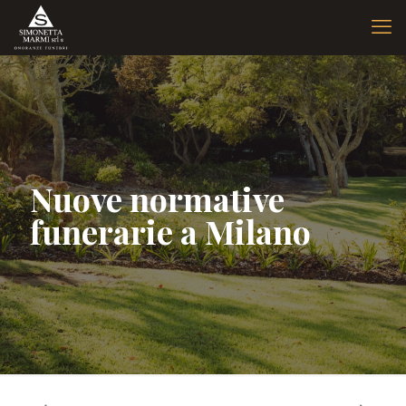
Nuove normative
funerarie a Milano