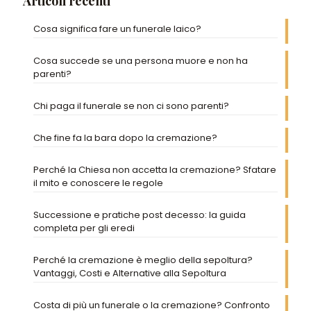
Articoli recenti
Cosa significa fare un funerale laico?
Cosa succede se una persona muore e non ha
parenti?
Chi paga il funerale se non ci sono parenti?
Che fine fa la bara dopo la cremazione?
Perché la Chiesa non accetta la cremazione? Sfatare
il mito e conoscere le regole
Successione e pratiche post decesso: la guida
completa per gli eredi
Perché la cremazione è meglio della sepoltura?
Vantaggi, Costi e Alternative alla Sepoltura
Costa di più un funerale o la cremazione? Confronto