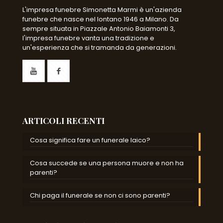
L'impresa funebre Simonetta Marmi è un'azienda
funebre che nasce nel lontano 1946 a Milano. Da
sempre situata in Piazzale Antonio Baiamonti 3,
l'impresa funebre vanta una tradizione e
un'esperienza che si tramanda da generazioni.
ARTICOLI RECENTI
Cosa significa fare un funerale laico?
Cosa succede se una persona muore e non ha
parenti?
Chi paga il funerale se non ci sono parenti?