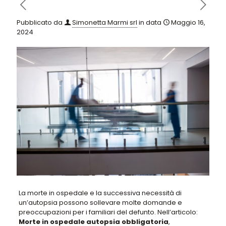
Pubblicato da
Simonetta Marmi srl
in data
Maggio 16,
2024
La morte in ospedale e la successiva necessità di
un’autopsia possono sollevare molte domande e
preoccupazioni
per i familiari del defunto. Nell’articolo:
Morte in ospedale autopsia obbligatoria
,