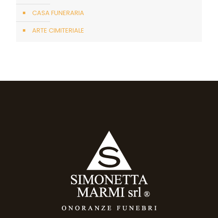
CASA FUNERARIA
ARTE CIMITERIALE