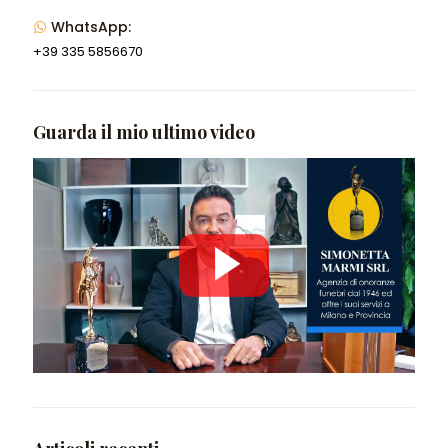
WhatsApp:
+39 335 5856670
Guarda il mio ultimo video