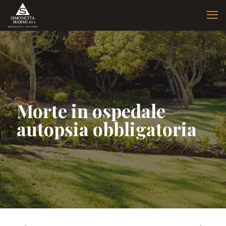
Morte in ospedale
autopsia obbligatoria