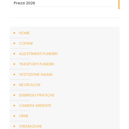
Prezzi 2026
HOME
COFANI
ALLESTIMENTI FUNEBRI
TRASPORTI FUNEBRI
VESTIZIONE SALMA
NECROLOGI
DISBRIGO PRATICHE
CAMERA ARDENTE
URNE
CREMAZIONI