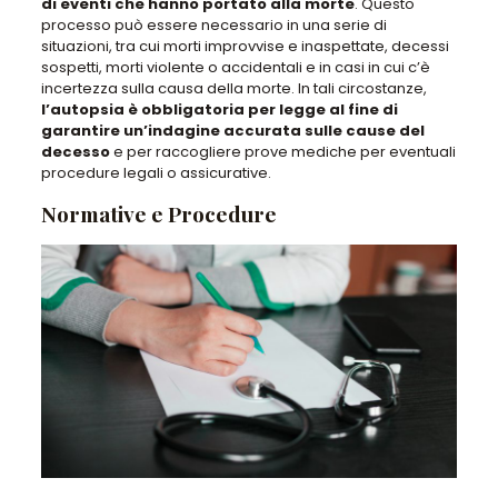
di eventi che hanno portato alla morte
. Questo
processo
può essere necessario in una serie di
situazioni, tra cui morti improvvise e inaspettate, decessi
sospetti, morti violente o accidentali e in casi in cui c’è
incertezza sulla causa della morte
. In tali circostanze,
l’autopsia è obbligatoria per legge al fine di
garantire un’indagine accurata sulle cause del
decesso
e per raccogliere prove mediche per eventuali
procedure legali o assicurative.
Normative e Procedure