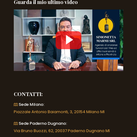
Guarda il mio ultimo video
CONTATTI:
Sede Milano:
Piazzale Antonio Baiamonti, 3, 20154 Milano MI
Sede Paderno Dugnano:
Via Bruno Buozzi, 62, 20037 Paderno Dugnano MI