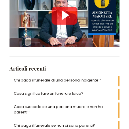
Articoli recenti
Chi paga il funerale di una persona indigente?
Cosa significa fare un funerale laico?
Cosa succede se una persona muore e non ha
parenti?
Chi paga il funerale se non ci sono parenti?