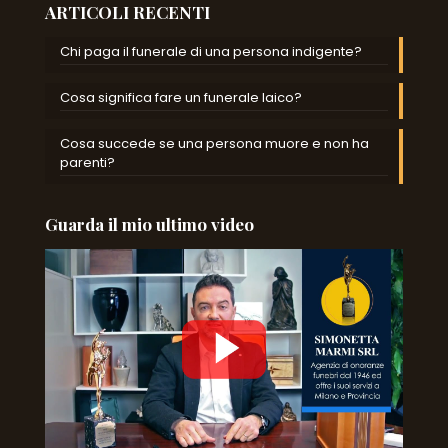
ARTICOLI RECENTI
Chi paga il funerale di una persona indigente?
Cosa significa fare un funerale laico?
Cosa succede se una persona muore e non ha
parenti?
Guarda il mio ultimo video