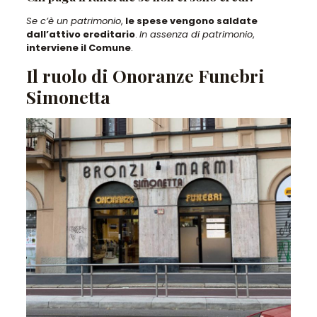
Se c’è un patrimonio
,
le spese vengono saldate
dall’attivo ereditario
.
In assenza di patrimonio
,
interviene il Comune
.
Il ruolo di Onoranze Funebri
Simonetta