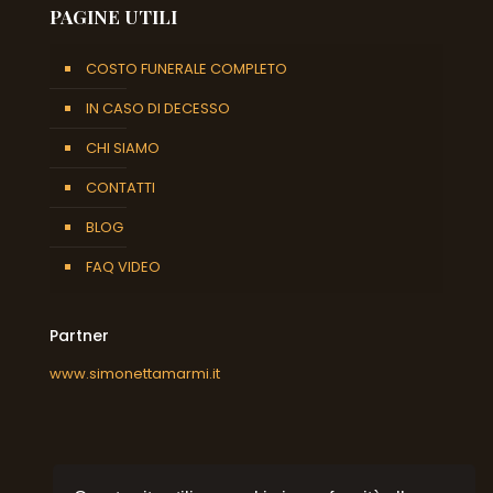
PAGINE UTILI
COSTO FUNERALE COMPLETO
IN CASO DI DECESSO
CHI SIAMO
CONTATTI
BLOG
FAQ VIDEO
Partner
www.simonettamarmi.it