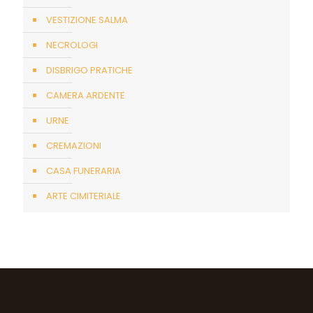
VESTIZIONE SALMA
NECROLOGI
DISBRIGO PRATICHE
CAMERA ARDENTE
URNE
CREMAZIONI
CASA FUNERARIA
ARTE CIMITERIALE