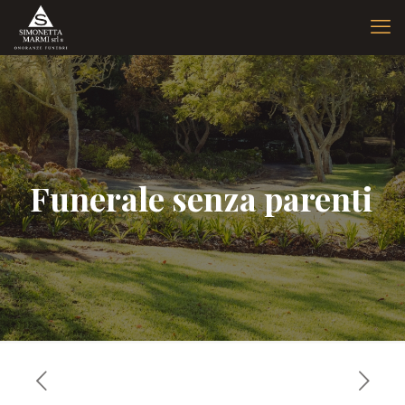
Funerale senza parenti