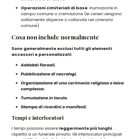
Operazioni cimiteriali di base
: inumazione in
campo comune o cremazione (
le ceneri vengono
solitamente disperse o collocate nel cinerario
comune
).
Cosa non include normalmente
Sono generalmente esclusi tutti gli elementi
accessori e personalizzati
:
Addobbi floreali.
Pubblicazione di necrologi.
Organizzazione di una cerimonia religiosa o laica
complessa.
Tumulazione in loculo.
Stampa di ricordini o manifesti.
Tempi e interlocutori
I tempi possono essere
leggermente più lunghi
rispetto a un funerale privato
. Gli interlocutori principali