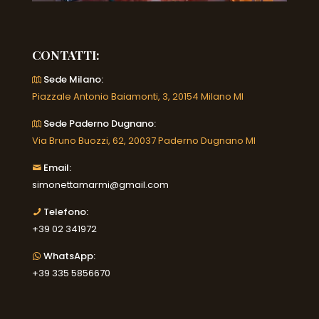
CONTATTI:
Sede Milano:
Piazzale Antonio Baiamonti, 3, 20154 Milano MI
Sede Paderno Dugnano:
Via Bruno Buozzi, 62, 20037 Paderno Dugnano MI
Email:
simonettamarmi@gmail.com
Telefono:
+39 02 341972
WhatsApp:
+39 335 5856670