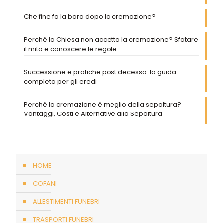
Che fine fa la bara dopo la cremazione?
Perché la Chiesa non accetta la cremazione? Sfatare
il mito e conoscere le regole
Successione e pratiche post decesso: la guida
completa per gli eredi
Perché la cremazione è meglio della sepoltura?
Vantaggi, Costi e Alternative alla Sepoltura
HOME
COFANI
ALLESTIMENTI FUNEBRI
TRASPORTI FUNEBRI