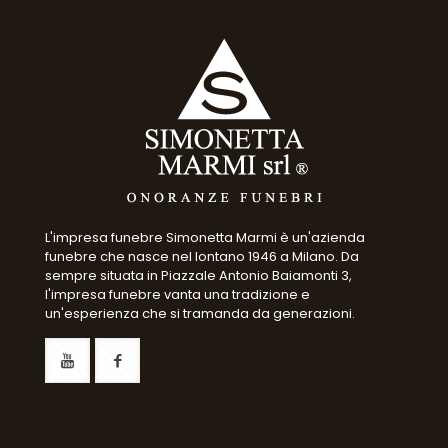
L'impresa funebre Simonetta Marmi è un'azienda
funebre che nasce nel lontano 1946 a Milano. Da
sempre situata in Piazzale Antonio Baiamonti 3,
l'impresa funebre vanta una tradizione e
un'esperienza che si tramanda da generazioni.