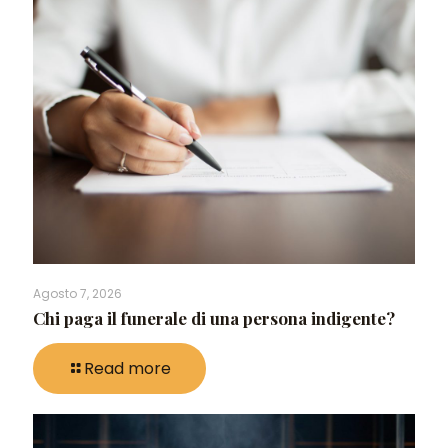
Agosto 7, 2026
Chi paga il funerale di una persona indigente?
Read more