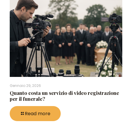
Gennaio 29, 2026
Quanto costa un servizio di video registrazione
per il funerale?
Read more