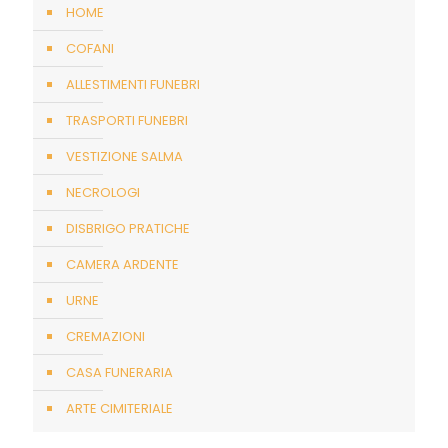
HOME
COFANI
ALLESTIMENTI FUNEBRI
TRASPORTI FUNEBRI
VESTIZIONE SALMA
NECROLOGI
DISBRIGO PRATICHE
CAMERA ARDENTE
URNE
CREMAZIONI
CASA FUNERARIA
ARTE CIMITERIALE