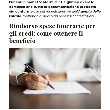
Funebri Simonetta Marmi S.r.l. significa avere la
certezza che tutta la documentazione prodotta
sia conforme
alle più recenti direttive dell’
Agenzia delle
Entrate
, mettendo al riparo da possibili contestazioni.
Rimborso spese funerarie per
gli eredi: come ottenere il
beneficio