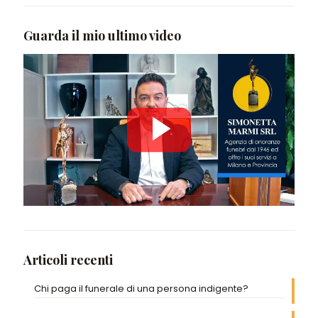
Guarda il mio ultimo video
Articoli recenti
Chi paga il funerale di una persona indigente?