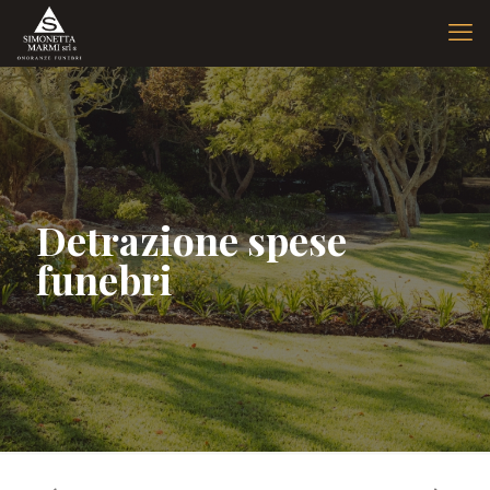
Detrazione spese
funebri