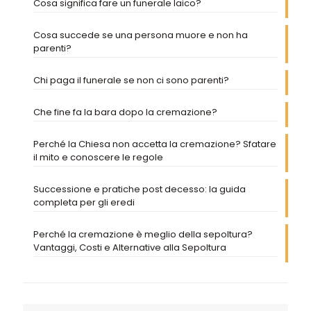
Cosa significa fare un funerale laico?
Cosa succede se una persona muore e non ha
parenti?
Chi paga il funerale se non ci sono parenti?
Che fine fa la bara dopo la cremazione?
Perché la Chiesa non accetta la cremazione? Sfatare
il mito e conoscere le regole
Successione e pratiche post decesso: la guida
completa per gli eredi
Perché la cremazione è meglio della sepoltura?
Vantaggi, Costi e Alternative alla Sepoltura