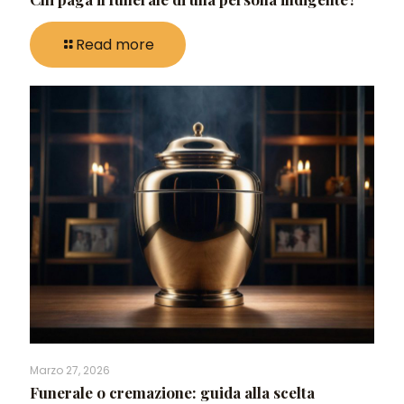
Read more
Marzo 27, 2026
Funerale o cremazione: guida alla scelta