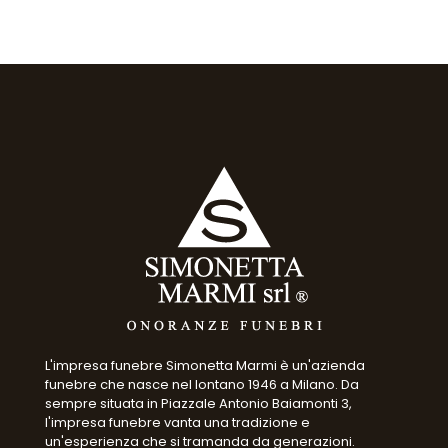
L'impresa funebre Simonetta Marmi è un'azienda
funebre che nasce nel lontano 1946 a Milano. Da
sempre situata in Piazzale Antonio Baiamonti 3,
l'impresa funebre vanta una tradizione e
un'esperienza che si tramanda da generazioni.