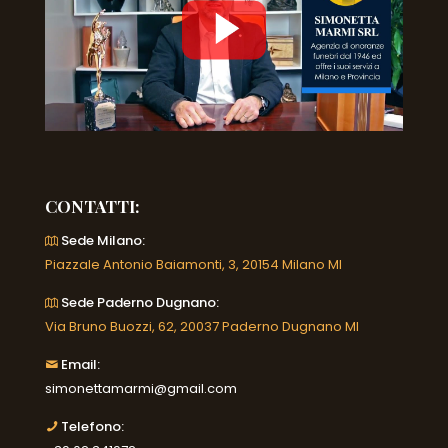
CONTATTI:
Sede Milano:
Piazzale Antonio Baiamonti, 3, 20154 Milano MI
Sede Paderno Dugnano:
Via Bruno Buozzi, 62, 20037 Paderno Dugnano MI
Email:
simonettamarmi@gmail.com
Telefono: