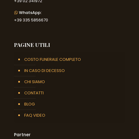
+39 02 341972
WhatsApp:
+39 335 5856670
PAGINE UTILI
COSTO FUNERALE COMPLETO
IN CASO DI DECESSO
CHI SIAMO
CONTATTI
BLOG
FAQ VIDEO
Partner