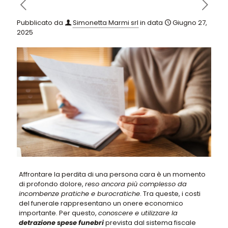
Pubblicato da
Simonetta Marmi srl
in data
Giugno 27,
2025
Affrontare la perdita di una persona cara è un momento
di profondo dolore
,
reso ancora più complesso da
incombenze pratiche e burocratiche
. Tra queste, i costi
del funerale rappresentano un onere economico
importante. Per questo,
conoscere e utilizzare la
detrazione spese funebri
prevista dal sistema fiscale