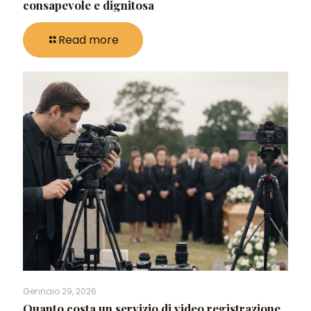
consapevole e dignitosa
Read more
Gennaio 29, 2026
Quanto costa un servizio di video registrazione