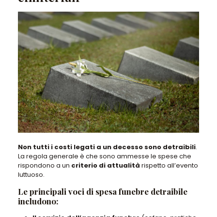
Non tutti i costi legati a un decesso sono detraibili
.
La regola generale è che sono ammesse le spese che
rispondono a un
criterio di attualità
rispetto all’evento
luttuoso.
Le principali voci di spesa funebre detraibile
includono: