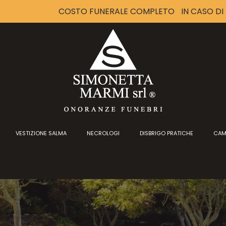
COSTO FUNERALE COMPLETO
IN CASO D
VESTIZIONE SALMA
NECROLOGI
DISBRIGO PRATICHE
CAM