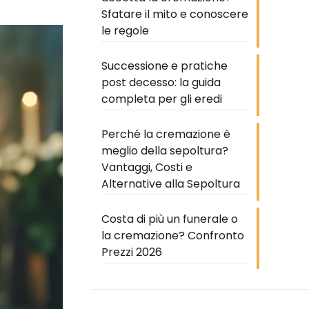
Sfatare il mito e conoscere
le regole
Successione e pratiche
post decesso: la guida
completa per gli eredi
Perché la cremazione è
meglio della sepoltura?
Vantaggi, Costi e
Alternative alla Sepoltura
Costa di più un funerale o
la cremazione? Confronto
Prezzi 2026