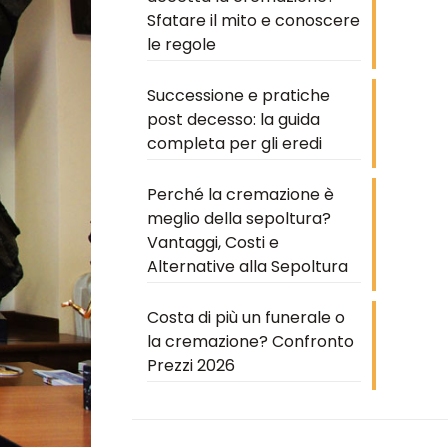
Sfatare il mito e conoscere
le regole
Successione e pratiche
post decesso: la guida
completa per gli eredi
Perché la cremazione è
meglio della sepoltura?
Vantaggi, Costi e
Alternative alla Sepoltura
Costa di più un funerale o
la cremazione? Confronto
Prezzi 2026