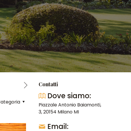
Contatti
Dove siamo:
ategoria
Piazzale Antonio Baiamonti,
3, 20154 Milano MI
Email: