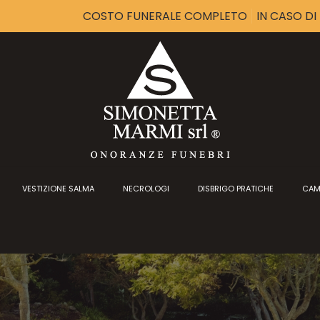
COSTO FUNERALE COMPLETO
IN CASO D
VESTIZIONE SALMA
NECROLOGI
DISBRIGO PRATICHE
CAM