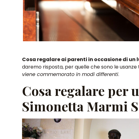
Cosa regalare ai parenti in occasione di un 
daremo risposta, per quelle che sono le usanze 
viene commemorato in modi differenti
.
Cosa regalare per u
Simonetta Marmi S.