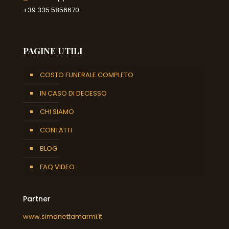
+39 335 5856670
PAGINE UTILI
COSTO FUNERALE COMPLETO
IN CASO DI DECESSO
CHI SIAMO
CONTATTI
BLOG
FAQ VIDEO
Partner
www.simonettamarmi.it