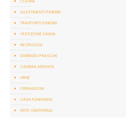
COFANI
ALLESTIMENTI FUNEBRI
TRASPORTI FUNEBRI
VESTIZIONE SALMA
NECROLOGI
DISBRIGO PRATICHE
CAMERA ARDENTE
URNE
CREMAZIONI
CASA FUNERARIA
ARTE CIMITERIALE