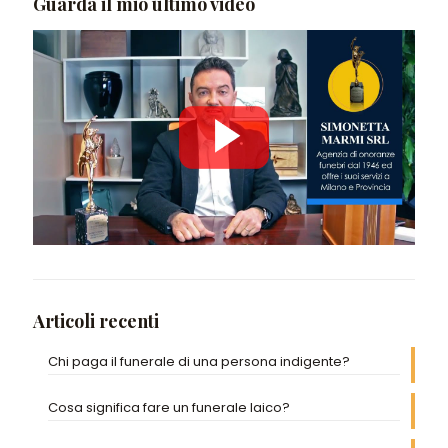
Guarda il mio ultimo video
Articoli recenti
Chi paga il funerale di una persona indigente?
Cosa significa fare un funerale laico?