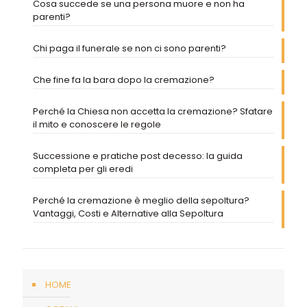
Cosa succede se una persona muore e non ha
parenti?
Chi paga il funerale se non ci sono parenti?
Che fine fa la bara dopo la cremazione?
Perché la Chiesa non accetta la cremazione? Sfatare
il mito e conoscere le regole
Successione e pratiche post decesso: la guida
completa per gli eredi
Perché la cremazione è meglio della sepoltura?
Vantaggi, Costi e Alternative alla Sepoltura
HOME