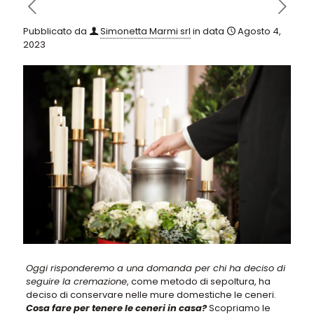
Pubblicato da
Simonetta Marmi srl
in data
Agosto 4,
2023
Oggi risponderemo a una domanda per chi ha deciso di
seguire la cremazione
, come metodo di sepoltura, ha
deciso di conservare nelle mure domestiche le ceneri.
Cosa fare per tenere le ceneri in casa?
Scopriamo le