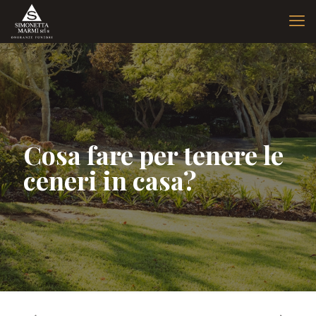
Cosa fare per tenere le
ceneri in casa?