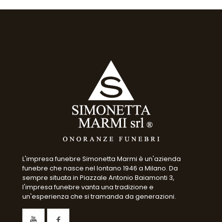
L'impresa funebre Simonetta Marmi è un'azienda
funebre che nasce nel lontano 1946 a Milano. Da
sempre situata in Piazzale Antonio Baiamonti 3,
l'impresa funebre vanta una tradizione e
un'esperienza che si tramanda da generazioni.