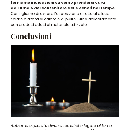
forniamo indicazioni su come prendersi cura
dell’urna o del contenitore delle ceneri nel tempo
.
Consigliamo di evitare l’esposizione diretta alla luce
solare o a fonti di calore e di pulire l’urna delicatamente
con prodotti adatti al materiale utilizzato
.
Conclusioni
Abbiamo esplorato diverse tematiche legate al
tema