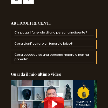
ARTICOLI RECENTI
Chi paga il funerale di una persona indigente?
Cosa significa fare un funerale laico?
Cosa succede se una persona muore e non ha
parenti?
Guarda il mio ultimo video