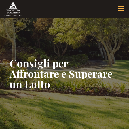
Consigli per
Affrontare e Superare
un Lutto