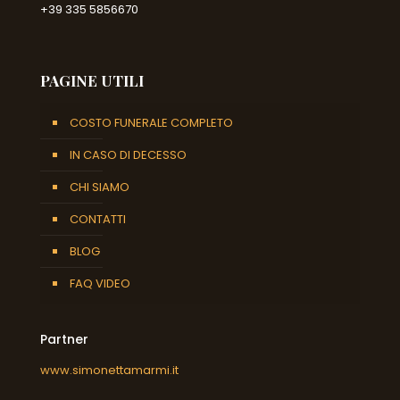
+39 335 5856670
PAGINE UTILI
COSTO FUNERALE COMPLETO
IN CASO DI DECESSO
CHI SIAMO
CONTATTI
BLOG
FAQ VIDEO
Partner
www.simonettamarmi.it