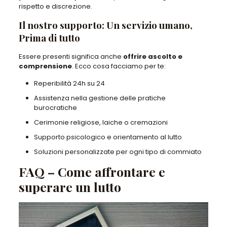
rispetto e discrezione.
Il nostro supporto: Un servizio umano,
Prima di tutto
Essere presenti significa anche
offrire ascolto e
comprensione
. Ecco cosa facciamo per te:
Reperibilità 24h su 24
Assistenza nella gestione delle pratiche
burocratiche
Cerimonie religiose, laiche o cremazioni
Supporto psicologico e orientamento al lutto
Soluzioni personalizzate per ogni tipo di commiato
FAQ – Come affrontare e
superare un lutto