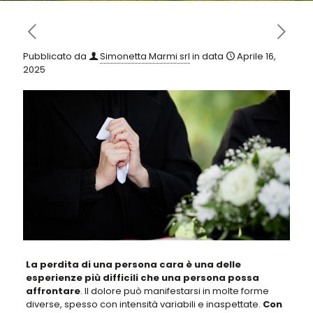
Pubblicato da
Simonetta Marmi srl
in data
Aprile 16,
2025
La perdita di una persona cara è una delle
esperienze più difficili che una persona possa
affrontare
. Il dolore può manifestarsi in molte forme
diverse, spesso con intensità variabili e inaspettate.
Con