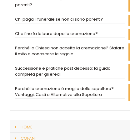
parenti?
Chi paga il funerale se non ci sono parenti?
Che fine fa la bara dopo la cremazione?
Perché la Chiesa non accetta la cremazione? Sfatare
il mito e conoscere le regole
Successione e pratiche post decesso: la guida
completa per gli eredi
Perché la cremazione è meglio della sepoltura?
Vantaggi, Costi e Alternative alla Sepoltura
HOME
COFANI