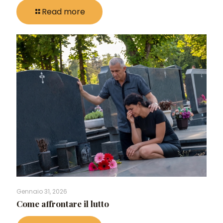
Read more
Gennaio 31, 2026
Come affrontare il lutto