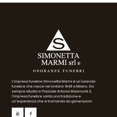
L'impresa funebre Simonetta Marmi è un'azienda
funebre che nasce nel lontano 1946 a Milano. Da
sempre situata in Piazzale Antonio Baiamonti 3,
l'impresa funebre vanta una tradizione e
un'esperienza che si tramanda da generazioni.