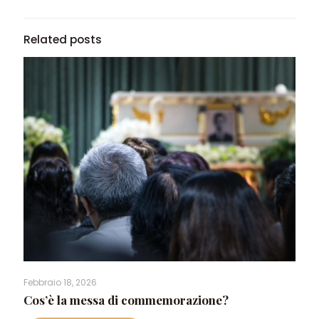
Related posts
Febbraio 18, 2026
Cos’è la messa di commemorazione?