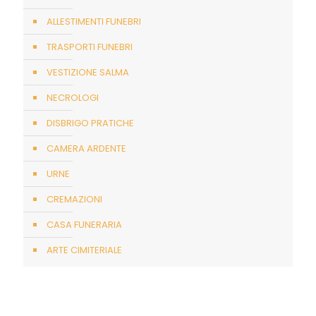
ALLESTIMENTI FUNEBRI
TRASPORTI FUNEBRI
VESTIZIONE SALMA
NECROLOGI
DISBRIGO PRATICHE
CAMERA ARDENTE
URNE
CREMAZIONI
CASA FUNERARIA
ARTE CIMITERIALE