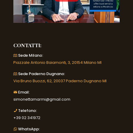
CONTATTI:
Sede Milano:
Piazzale Antonio Baiamonti, 3, 20154 Milano MI
Sede Paderno Dugnano:
Via Bruno Buozzi, 62, 20037 Paderno Dugnano MI
Email:
simonettamarmi@gmail.com
Telefono:
+39 02 341972
WhatsApp: