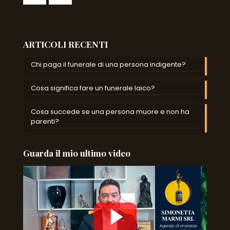
ARTICOLI RECENTI
Chi paga il funerale di una persona indigente?
Cosa significa fare un funerale laico?
Cosa succede se una persona muore e non ha
parenti?
Guarda il mio ultimo video