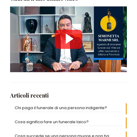
Articoli recenti
Chi paga il funerale di una persona indigente?
Cosa significa fare un funerale laico?
Cosa succede se una persona muore e non ha