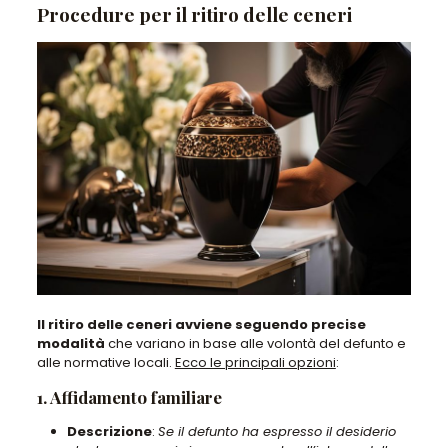
Procedure per il ritiro delle ceneri
Il ritiro delle ceneri avviene seguendo precise
modalità
che variano in base alle volontà del defunto e
alle normative locali.
Ecco le principali opzioni
:
1. Affidamento familiare
Descrizione
:
Se il defunto ha espresso il desiderio