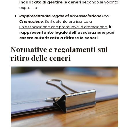
incaricato di gestire le ceneri
secondo le volontà
espresse.
Rappresentante Legale di un’Associazione Pro
Cremazione
:
Se il defunto era iscritto a
un’associazione che promuove la cremazione
,
il
rappresentante legale dell’associazione può
essere autorizzato a ritirare le ceneri
.
Normative e regolamenti sul
ritiro delle ceneri