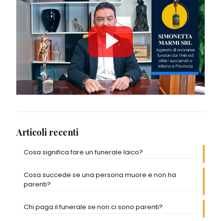
Articoli recenti
Cosa significa fare un funerale laico?
Cosa succede se una persona muore e non ha
parenti?
Chi paga il funerale se non ci sono parenti?