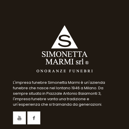
L'impresa funebre Simonetta Marmi è un'azienda
funebre che nasce nel lontano 1946 a Milano. Da
sempre situata in Piazzale Antonio Baiamonti 3,
l'impresa funebre vanta una tradizione e
un'esperienza che si tramanda da generazioni.