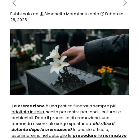
Pubblicato da
Simonetta Marmi srl
in data
Febbraio
28, 2025
La cremazione
è una pratica funeraria sempre più
adottata in Italia
, scelta per motivi personali, culturali e
ambientali. Dopo il processo di cremazione, una
domanda essenziale sorge spontanea:
chi ritira il
defunto dopo la cremazione?
In questo articolo,
esamineremo nel dettaglio le
procedure
, le
normative