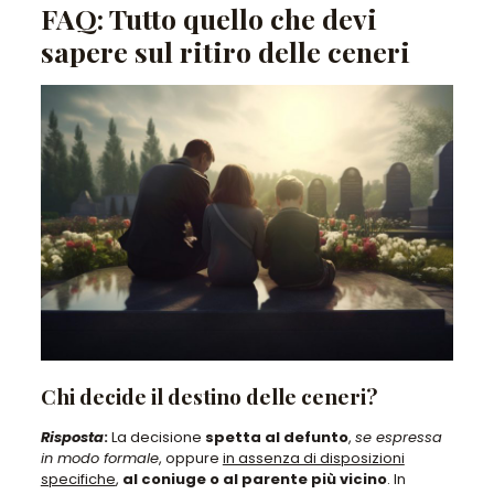
FAQ: Tutto quello che devi
sapere sul ritiro delle ceneri
Chi decide il destino delle ceneri?
Risposta
:
La decisione
spetta al defunto
,
se espressa
in modo formale
, oppure
in assenza di disposizioni
specifiche
,
al coniuge o al parente più vicino
. In