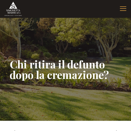
Chi ritira il defunto
dopo la cremazione?