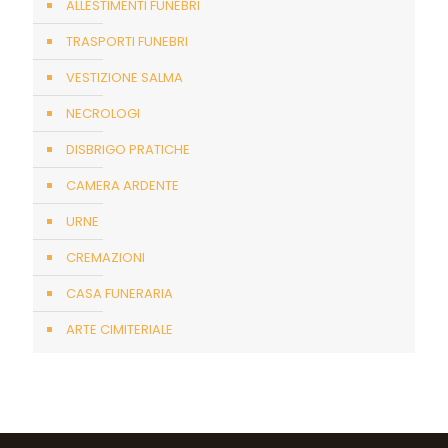
ALLESTIMENTI FUNEBRI
TRASPORTI FUNEBRI
VESTIZIONE SALMA
NECROLOGI
DISBRIGO PRATICHE
CAMERA ARDENTE
URNE
CREMAZIONI
CASA FUNERARIA
ARTE CIMITERIALE