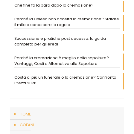
Che fine fa la bara dopo la cremazione?
Perché la Chiesa non accetta la cremazione? Sfatare
il mito e conoscere le regole
Successione e pratiche post decesso: la guida
completa per gli eredi
Perché la cremazione è meglio della sepoltura?
Vantaggi, Costi e Alternative alla Sepoltura
Costa di più un funerale o la cremazione? Confronto
Prezzi 2026
HOME
COFANI