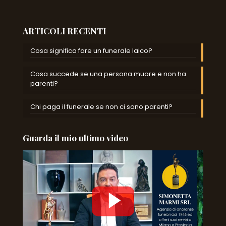
ARTICOLI RECENTI
Cosa significa fare un funerale laico?
Cosa succede se una persona muore e non ha
parenti?
Chi paga il funerale se non ci sono parenti?
Guarda il mio ultimo video