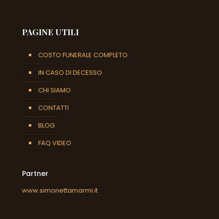
PAGINE UTILI
COSTO FUNERALE COMPLETO
IN CASO DI DECESSO
CHI SIAMO
CONTATTI
BLOG
FAQ VIDEO
Partner
www.simonettamarmi.it