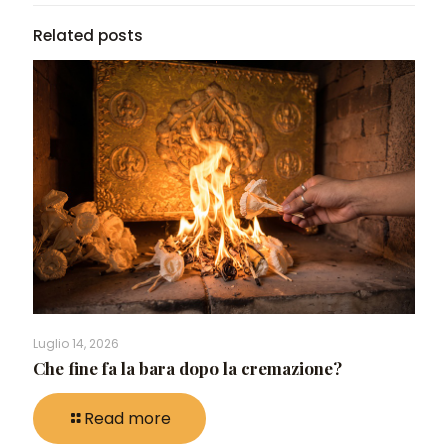
Related posts
Luglio 14, 2026
Che fine fa la bara dopo la cremazione?
Read more