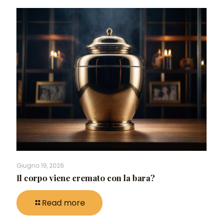
Giugno 19, 2026
Il corpo viene cremato con la bara?
Read more