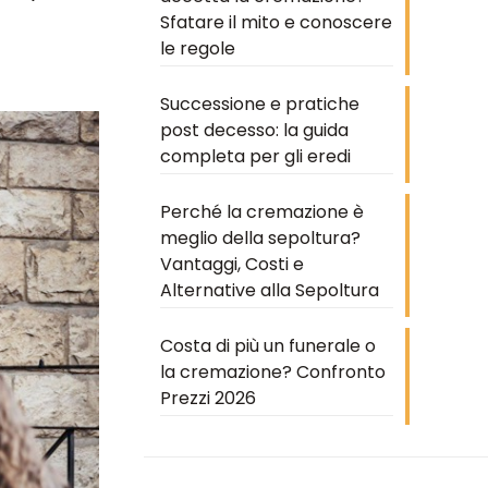
Sfatare il mito e conoscere
le regole
Successione e pratiche
post decesso: la guida
completa per gli eredi
Perché la cremazione è
meglio della sepoltura?
Vantaggi, Costi e
Alternative alla Sepoltura
Costa di più un funerale o
la cremazione? Confronto
Prezzi 2026