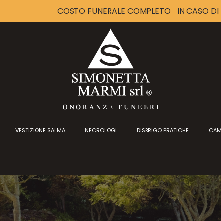
COSTO FUNERALE COMPLETO
IN CASO D
VESTIZIONE SALMA
NECROLOGI
DISBRIGO PRATICHE
CAM