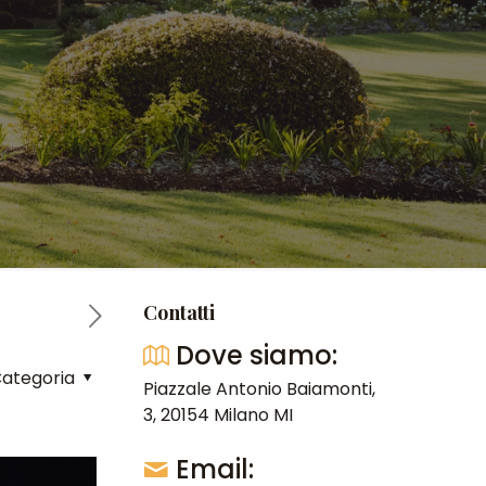
Contatti
Dove siamo:
ategoria
Piazzale Antonio Baiamonti,
3, 20154 Milano MI
Email: