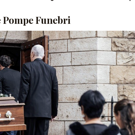
le Pompe Funebri