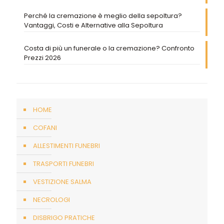
Perché la cremazione è meglio della sepoltura?
Vantaggi, Costi e Alternative alla Sepoltura
Costa di più un funerale o la cremazione? Confronto
Prezzi 2026
HOME
COFANI
ALLESTIMENTI FUNEBRI
TRASPORTI FUNEBRI
VESTIZIONE SALMA
NECROLOGI
DISBRIGO PRATICHE