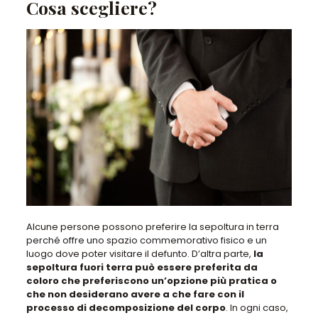
Cosa scegliere?
Alcune persone possono preferire la sepoltura in terra
perché offre uno spazio commemorativo fisico e un
luogo dove poter visitare il defunto
. D’altra parte,
la
sepoltura fuori terra può essere preferita da
coloro che preferiscono un’opzione più pratica o
che non desiderano avere a che fare con il
processo di decomposizione del corpo
. In ogni caso,