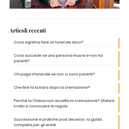
Articoli recenti
Cosa significa fare un funerale laico?
Cosa succede se una persona muore e non ha
parenti?
Chi paga il funerale se non ci sono parenti?
Che fine fa la bara dopo la cremazione?
Perché la Chiesa non accetta la cremazione? Sfatare
il mito e conoscere le regole
Successione e pratiche post decesso: la guida
completa per gli eredi