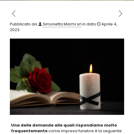
Pubblicato da
Simonetta Marmi srl
in data
Aprile 4,
2023
Una delle domande alle quali rispondiamo molto
frequentemente
come impresa funebre è la seguente: