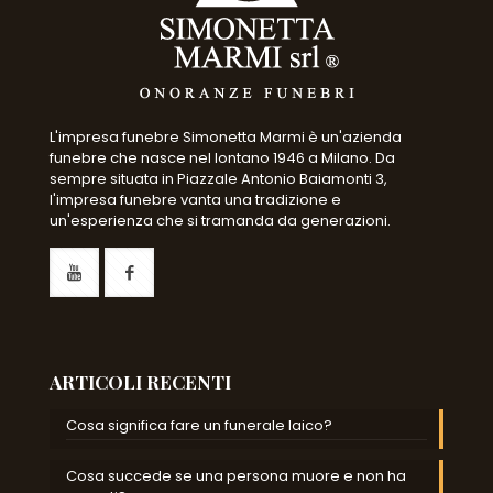
L'impresa funebre Simonetta Marmi è un'azienda
funebre che nasce nel lontano 1946 a Milano. Da
sempre situata in Piazzale Antonio Baiamonti 3,
l'impresa funebre vanta una tradizione e
un'esperienza che si tramanda da generazioni.
ARTICOLI RECENTI
Cosa significa fare un funerale laico?
Cosa succede se una persona muore e non ha