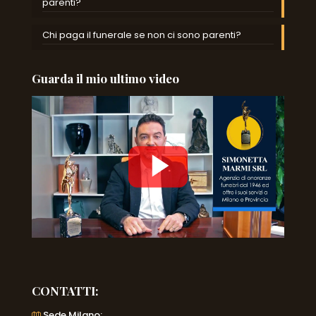
parenti?
Chi paga il funerale se non ci sono parenti?
Guarda il mio ultimo video
CONTATTI:
Sede Milano: