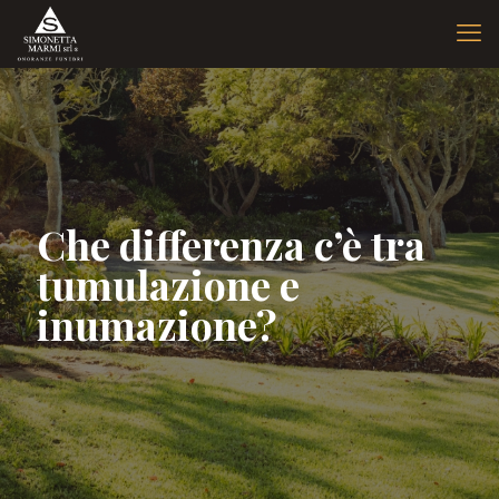
Che differenza c’è tra
tumulazione e
inumazione?