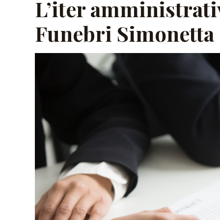
L’iter amministrati
Funebri Simonetta