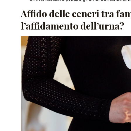
Affido delle ceneri tra fami
l’affidamento dell’urna?