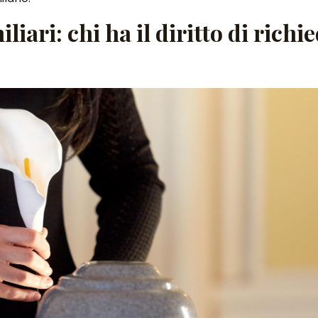
liari: chi ha il diritto di richi