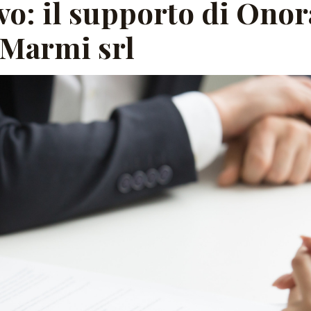
vo: il supporto di Ono
 Marmi srl