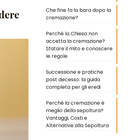
Che fine fa la bara dopo la
edere
cremazione?
Perché la Chiesa non
accetta la cremazione?
Sfatare il mito e conoscere
le regole
Successione e pratiche
post decesso: la guida
completa per gli eredi
Perché la cremazione è
meglio della sepoltura?
Vantaggi, Costi e
Alternative alla Sepoltura