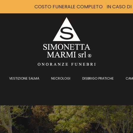
COSTO FUNERALE COMPLETO
IN CASO D
VESTIZIONE SALMA
NECROLOGI
DISBRIGO PRATICHE
CAM