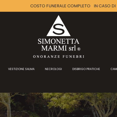
COSTO FUNERALE COMPLETO
IN CASO D
VESTIZIONE SALMA
NECROLOGI
DISBRIGO PRATICHE
CAM