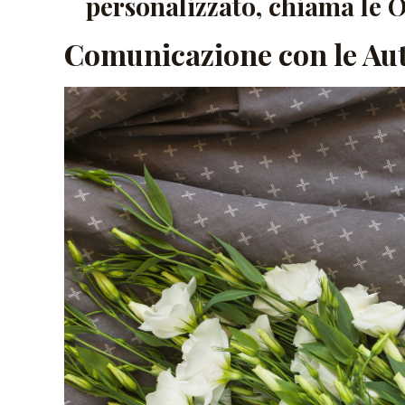
personalizzato, chiama le 
Comunicazione con le Aut