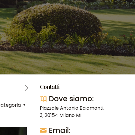
Contatti
Dove siamo:
ategoria
Piazzale Antonio Baiamonti,
3, 20154 Milano MI
Email: