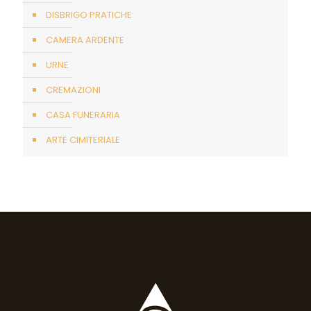
DISBRIGO PRATICHE
CAMERA ARDENTE
URNE
CREMAZIONI
CASA FUNERARIA
ARTE CIMITERIALE