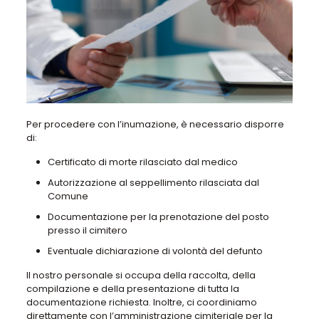
Per procedere con l’inumazione, è necessario disporre
di:
Certificato di morte rilasciato dal medico
Autorizzazione al seppellimento rilasciata dal
Comune
Documentazione per la prenotazione del posto
presso il cimitero
Eventuale dichiarazione di volontà del defunto
Il nostro personale si occupa della raccolta, della
compilazione e della presentazione di tutta la
documentazione richiesta. Inoltre, ci coordiniamo
direttamente con l’amministrazione cimiteriale per la