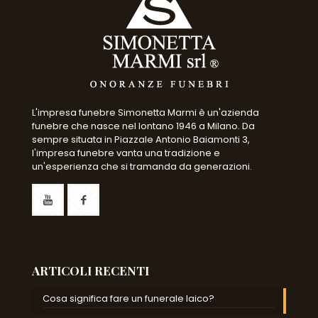
L'impresa funebre Simonetta Marmi è un'azienda
funebre che nasce nel lontano 1946 a Milano. Da
sempre situata in Piazzale Antonio Baiamonti 3,
l'impresa funebre vanta una tradizione e
un'esperienza che si tramanda da generazioni.
ARTICOLI RECENTI
Cosa significa fare un funerale laico?