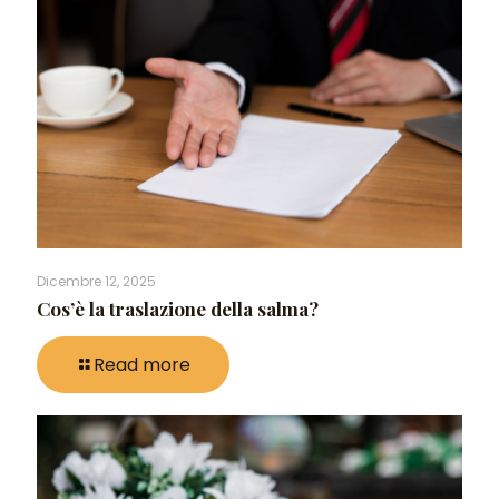
Dicembre 12, 2025
Cos’è la traslazione della salma?
Read more