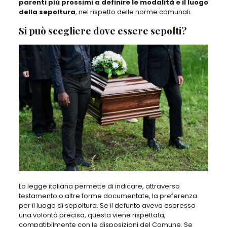
parenti più prossimi a definire le modalità e il luogo
della sepoltura
, nel rispetto delle norme comunali.
Si può scegliere dove essere sepolti?
La legge italiana permette di indicare, attraverso
testamento o altre forme documentate, la preferenza
per il luogo di sepoltura. Se il defunto aveva espresso
una volontà precisa, questa viene rispettata,
compatibilmente con le disposizioni del Comune. Se