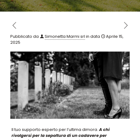
Pubblicato da
Simonetta Marmi srl
in data
Aprile 15,
2025
Il tuo supporto esperto per l’ultima dimora.
A chi
rivolgersi per la sepoltura di un cadavere per