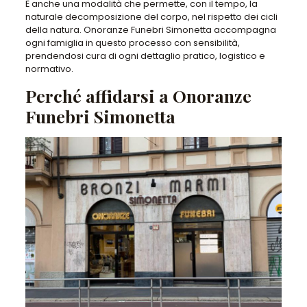
È anche una modalità che permette, con il tempo, la
naturale decomposizione del corpo, nel rispetto dei cicli
della natura. Onoranze Funebri Simonetta accompagna
ogni famiglia in questo processo con sensibilità,
prendendosi cura di ogni dettaglio pratico, logistico e
normativo.
Perché affidarsi a Onoranze
Funebri Simonetta