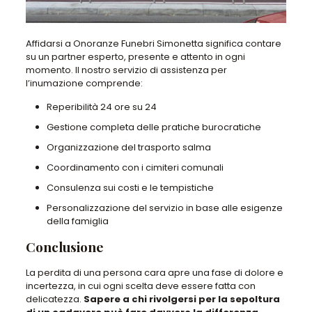
Affidarsi a Onoranze Funebri Simonetta significa contare
su un partner esperto, presente e attento in ogni
momento. Il nostro servizio di assistenza per
l’inumazione comprende:
Reperibilità 24 ore su 24
Gestione completa delle pratiche burocratiche
Organizzazione del trasporto salma
Coordinamento con i cimiteri comunali
Consulenza sui costi e le tempistiche
Personalizzazione del servizio in base alle esigenze
della famiglia
Conclusione
La perdita di una persona cara apre una fase di dolore e
incertezza, in cui ogni scelta deve essere fatta con
delicatezza.
Sapere a chi rivolgersi per la sepoltura