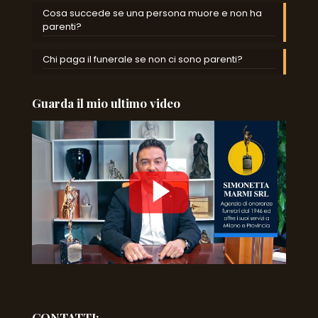
Cosa succede se una persona muore e non ha
parenti?
Chi paga il funerale se non ci sono parenti?
Guarda il mio ultimo video
CONTATTI: