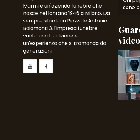
Marmi è un'azienda funebre che
sono p
nasce nel lontano 1946 a Milano. Da
sempre situata in Piazzale Antonio
Guard
Baiamonti 3, l'impresa funebre
vanta una tradizione e
vide
un'esperienza che si tramanda da
generazioni.