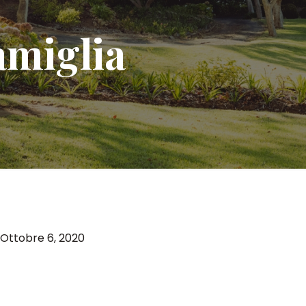
amiglia
Ottobre 6, 2020