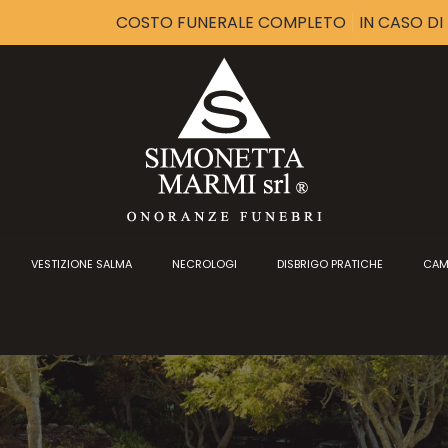
COSTO FUNERALE COMPLETO
IN CASO D
VESTIZIONE SALMA
NECROLOGI
DISBRIGO PRATICHE
CAM