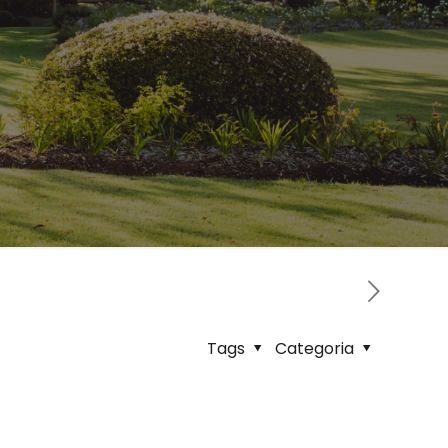
Tags
Categoria