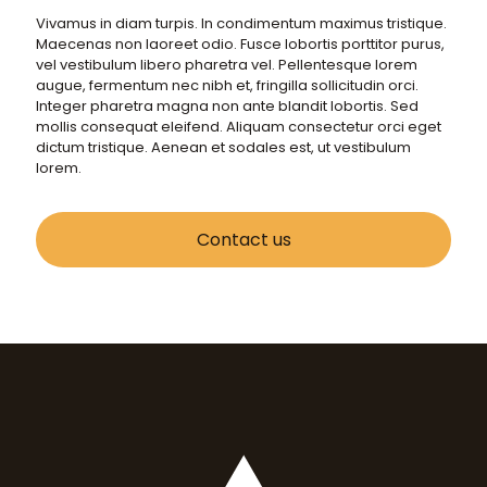
Vivamus in diam turpis. In condimentum maximus tristique.
Maecenas non laoreet odio. Fusce lobortis porttitor purus,
vel vestibulum libero pharetra vel. Pellentesque lorem
augue, fermentum nec nibh et, fringilla sollicitudin orci.
Integer pharetra magna non ante blandit lobortis. Sed
mollis consequat eleifend. Aliquam consectetur orci eget
dictum tristique. Aenean et sodales est, ut vestibulum
lorem.
Contact us