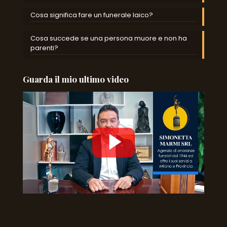
Cosa significa fare un funerale laico?
Cosa succede se una persona muore e non ha
parenti?
Guarda il mio ultimo video