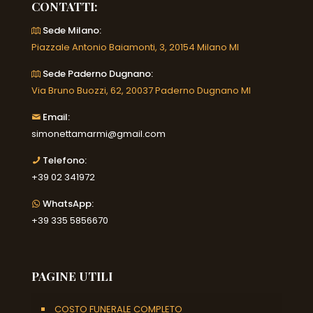
CONTATTI:
Sede Milano:
Piazzale Antonio Baiamonti, 3, 20154 Milano MI
Sede Paderno Dugnano:
Via Bruno Buozzi, 62, 20037 Paderno Dugnano MI
Email:
simonettamarmi@gmail.com
Telefono:
+39 02 341972
WhatsApp:
+39 335 5856670
PAGINE UTILI
COSTO FUNERALE COMPLETO