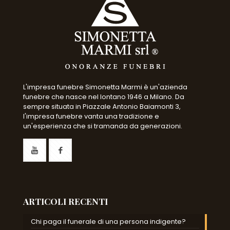
L'impresa funebre Simonetta Marmi è un'azienda
funebre che nasce nel lontano 1946 a Milano. Da
sempre situata in Piazzale Antonio Baiamonti 3,
l'impresa funebre vanta una tradizione e
un'esperienza che si tramanda da generazioni.
ARTICOLI RECENTI
Chi paga il funerale di una persona indigente?