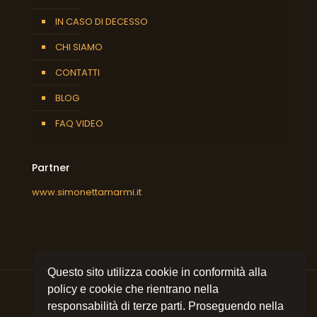
IN CASO DI DECESSO
CHI SIAMO
CONTATTI
BLOG
FAQ VIDEO
Partner
www.simonettamarmi.it
Questo sito utilizza cookie in conformità alla
policy e cookie che rientrano nella
responsabilità di terze parti. Proseguendo nella