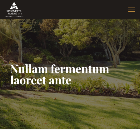
Nullam fermentum
laoreet ante