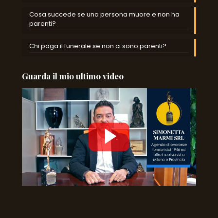
Cosa succede se una persona muore e non ha
parenti?
Chi paga il funerale se non ci sono parenti?
Guarda il mio ultimo video