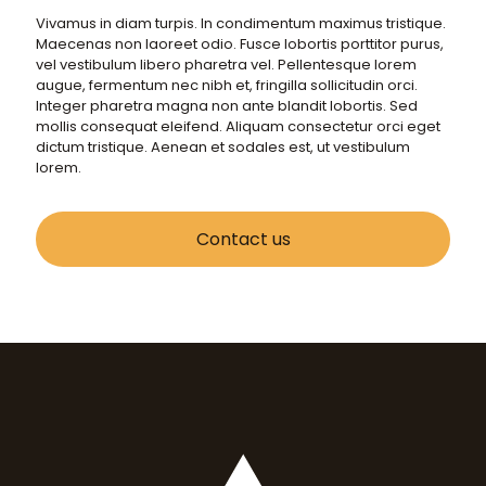
Vivamus in diam turpis. In condimentum maximus tristique.
Maecenas non laoreet odio. Fusce lobortis porttitor purus,
vel vestibulum libero pharetra vel. Pellentesque lorem
augue, fermentum nec nibh et, fringilla sollicitudin orci.
Integer pharetra magna non ante blandit lobortis. Sed
mollis consequat eleifend. Aliquam consectetur orci eget
dictum tristique. Aenean et sodales est, ut vestibulum
lorem.
Contact us