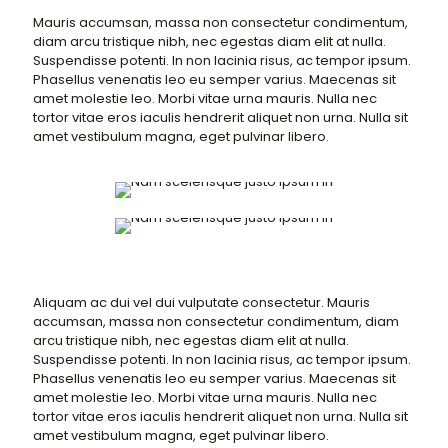
Mauris accumsan, massa non consectetur condimentum,
diam arcu tristique nibh, nec egestas diam elit at nulla.
Suspendisse potenti. In non lacinia risus, ac tempor ipsum.
Phasellus venenatis leo eu semper varius. Maecenas sit
amet molestie leo. Morbi vitae urna mauris. Nulla nec
tortor vitae eros iaculis hendrerit aliquet non urna. Nulla sit
amet vestibulum magna, eget pulvinar libero.
Aliquam ac dui vel dui vulputate consectetur. Mauris
accumsan, massa non consectetur condimentum, diam
arcu tristique nibh, nec egestas diam elit at nulla.
Suspendisse potenti. In non lacinia risus, ac tempor ipsum.
Phasellus venenatis leo eu semper varius. Maecenas sit
amet molestie leo. Morbi vitae urna mauris. Nulla nec
tortor vitae eros iaculis hendrerit aliquet non urna. Nulla sit
amet vestibulum magna, eget pulvinar libero.