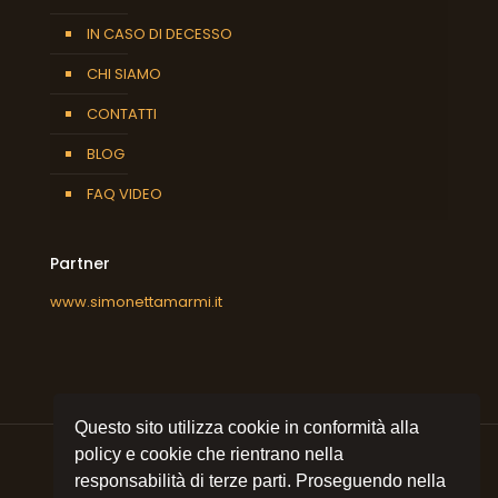
IN CASO DI DECESSO
CHI SIAMO
CONTATTI
BLOG
FAQ VIDEO
Partner
www.simonettamarmi.it
Questo sito utilizza cookie in conformità alla
policy e cookie che rientrano nella
responsabilità di terze parti. Proseguendo nella