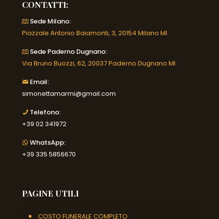
CONTATTI:
Sede Milano:
Piazzale Antonio Baiamonti, 3, 20154 Milano MI
Sede Paderno Dugnano:
Via Bruno Buozzi, 62, 20037 Paderno Dugnano MI
Email:
simonettamarmi@gmail.com
Telefono:
+39 02 341972
WhatsApp:
+39 335 5856670
PAGINE UTILI
COSTO FUNERALE COMPLETO